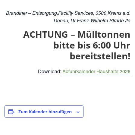
Brandtner – Entsorgung.Facility Services, 3500 Krems a.d.
Donau, Dr-Franz-Wilhelm-Straße 2a
ACHTUNG – Mülltonnen
bitte bis 6:00 Uhr
bereitstellen!
Download:
Abfuhrkalender Haushalte 2026
Zum Kalender hinzufügen