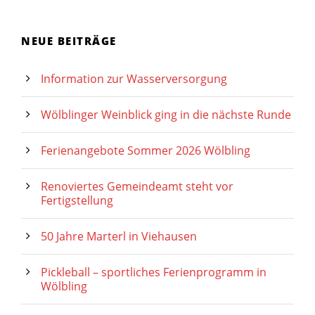
NEUE BEITRÄGE
Information zur Wasserversorgung
Wölblinger Weinblick ging in die nächste Runde
Ferienangebote Sommer 2026 Wölbling
Renoviertes Gemeindeamt steht vor
Fertigstellung
50 Jahre Marterl in Viehausen
Pickleball – sportliches Ferienprogramm in
Wölbling