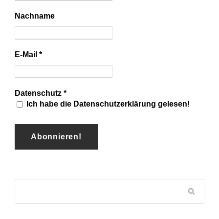
Nachname
E-Mail
*
Datenschutz
*
Ich habe die Datenschutzerklärung gelesen!