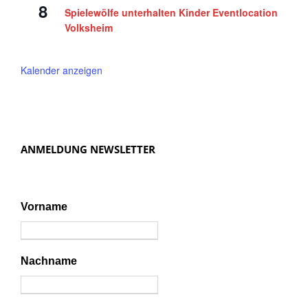
8
Spielewölfe unterhalten Kinder Eventlocation
Volksheim
Kalender anzeigen
ANMELDUNG NEWSLETTER
Vorname
Nachname