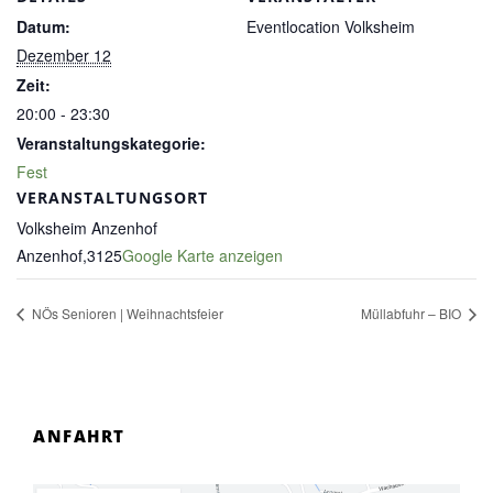
Datum:
Eventlocation Volksheim
Dezember 12
Zeit:
20:00 - 23:30
Veranstaltungskategorie:
Fest
VERANSTALTUNGSORT
Volksheim Anzenhof
Anzenhof
,
3125
Google Karte anzeigen
NÖs Senioren | Weihnachtsfeier
Müllabfuhr – BIO
ANFAHRT