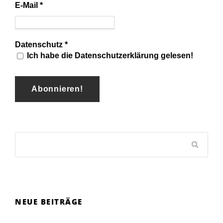
E-Mail
*
Datenschutz
*
Ich habe die Datenschutzerklärung gelesen!
NEUE BEITRÄGE