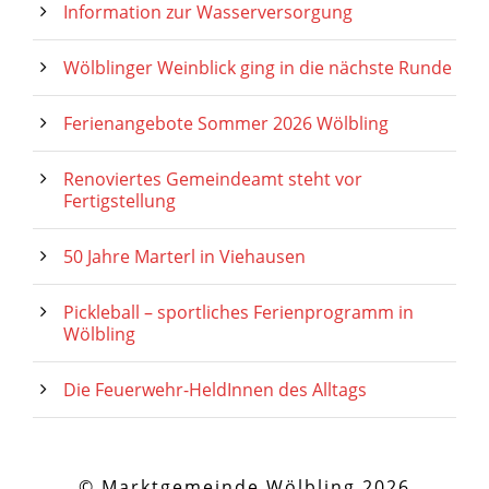
Information zur Wasserversorgung
Wölblinger Weinblick ging in die nächste Runde
Ferienangebote Sommer 2026 Wölbling
Renoviertes Gemeindeamt steht vor
Fertigstellung
50 Jahre Marterl in Viehausen
Pickleball – sportliches Ferienprogramm in
Wölbling
Die Feuerwehr-HeldInnen des Alltags
© Marktgemeinde Wölbling 2026