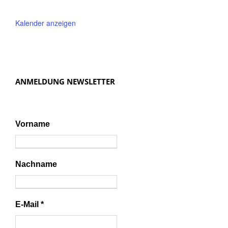
Kalender anzeigen
ANMELDUNG NEWSLETTER
Vorname
Nachname
E-Mail
*