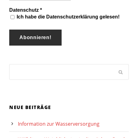
Datenschutz
*
Ich habe die Datenschutzerklärung gelesen!
NEUE BEITRÄGE
Information zur Wasserversorgung