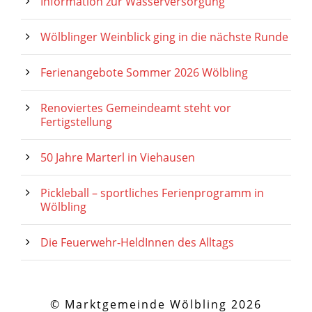
Information zur Wasserversorgung
Wölblinger Weinblick ging in die nächste Runde
Ferienangebote Sommer 2026 Wölbling
Renoviertes Gemeindeamt steht vor
Fertigstellung
50 Jahre Marterl in Viehausen
Pickleball – sportliches Ferienprogramm in
Wölbling
Die Feuerwehr-HeldInnen des Alltags
© Marktgemeinde Wölbling 2026