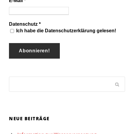
E-Mail
*
Datenschutz
*
Ich habe die Datenschutzerklärung gelesen!
NEUE BEITRÄGE