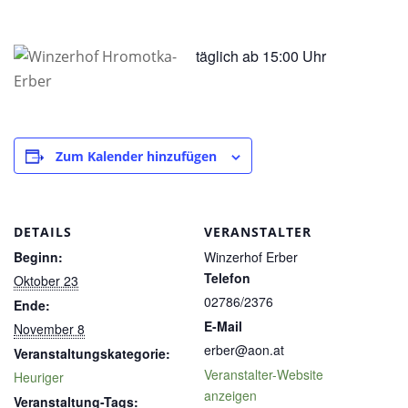
täglich ab 15:00 Uhr
Zum Kalender hinzufügen
DETAILS
VERANSTALTER
Beginn:
Winzerhof Erber
Telefon
Oktober 23
02786/2376
Ende:
E-Mail
November 8
erber@aon.at
Veranstaltungskategorie:
Veranstalter-Website
Heuriger
anzeigen
Veranstaltung-Tags: