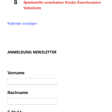
8
Spielewölfe unterhalten Kinder Eventlocation
Volksheim
Kalender anzeigen
ANMELDUNG NEWSLETTER
Vorname
Nachname