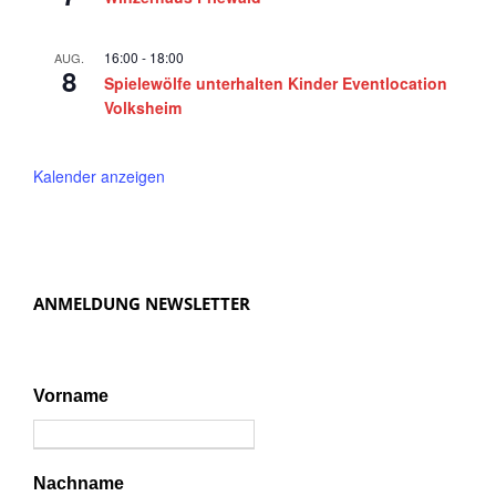
16:00
-
18:00
AUG.
8
Spielewölfe unterhalten Kinder Eventlocation
Volksheim
Kalender anzeigen
ANMELDUNG NEWSLETTER
Vorname
Nachname