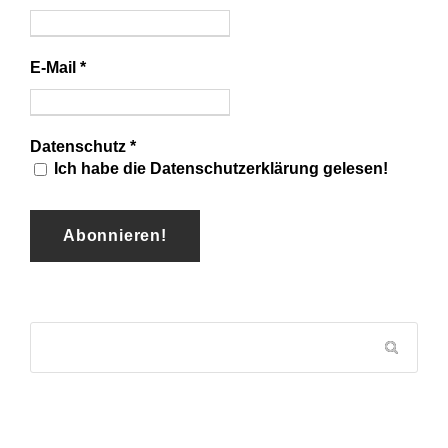
E-Mail
*
Datenschutz
*
Ich habe die Datenschutzerklärung gelesen!