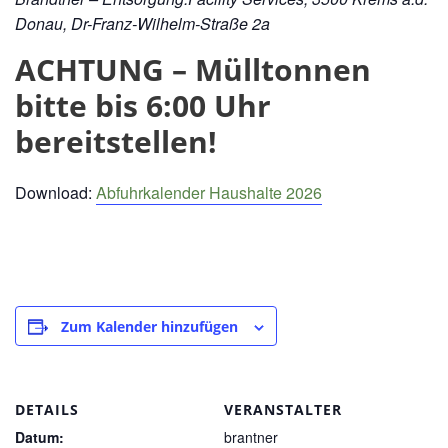
Donau, Dr-Franz-Wilhelm-Straße 2a
ACHTUNG – Mülltonnen
bitte bis 6:00 Uhr
bereitstellen!
Download:
Abfuhrkalender Haushalte 2026
Zum Kalender hinzufügen
DETAILS
VERANSTALTER
Datum:
brantner