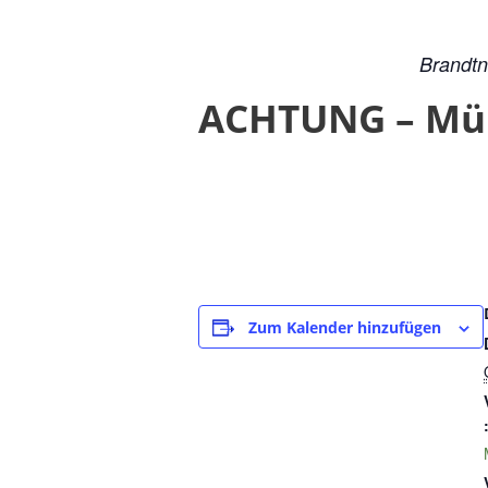
Brandtn
ACHTUNG – Müll
Zum Kalender hinzufügen