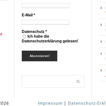
E-Mail
*
Datenschutz
*
hl
Ich habe die
Datenschutzerklärung gelesen!
2026
Impressum
|
Datenschutz-Erk