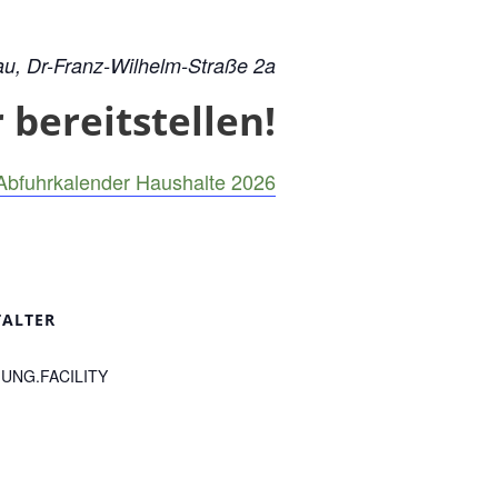
au, Dr-Franz-Wilhelm-Straße 2a
bereitstellen!
Abfuhrkalender Haushalte 2026
TALTER
UNG.FACILITY