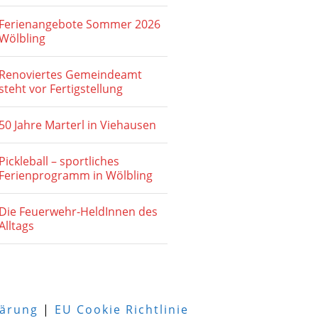
Ferienangebote Sommer 2026
Wölbling
Renoviertes Gemeindeamt
steht vor Fertigstellung
50 Jahre Marterl in Viehausen
Pickleball – sportliches
Ferienprogramm in Wölbling
Die Feuerwehr-HeldInnen des
Alltags
lärung
|
EU Cookie Richtlinie