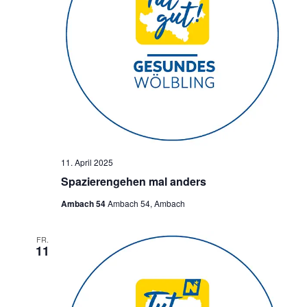
11. April 2025
Spazierengehen mal anders
Ambach 54
Ambach 54, Ambach
FR.
11