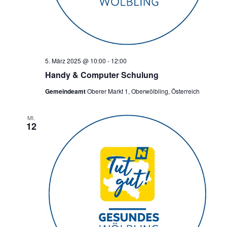
5. März 2025 @ 10:00
-
12:00
Handy & Computer Schulung
Gemeindeamt
Oberer Markt 1, Oberwölbling, Österreich
MI.
12