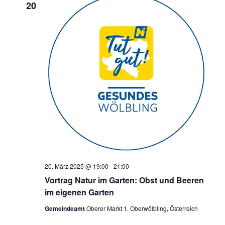
20
20. März 2025 @ 19:00
-
21:00
Vortrag Natur im Garten: Obst und Beeren
im eigenen Garten
Gemeindeamt
Oberer Markt 1, Oberwölbling, Österreich