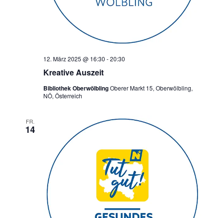
12. März 2025 @ 16:30
-
20:30
Kreative Auszeit
Bibliothek Oberwölbling
Oberer Markt 15, Oberwölbling,
NÖ, Österreich
FR.
14