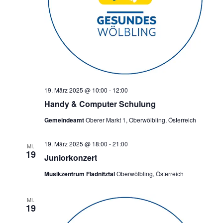
19. März 2025 @ 10:00
-
12:00
Handy & Computer Schulung
Gemeindeamt
Oberer Markt 1, Oberwölbling, Österreich
19. März 2025 @ 18:00
-
21:00
MI.
19
Juniorkonzert
Musikzentrum Fladnitztal
Oberwölbling, Österreich
MI.
19