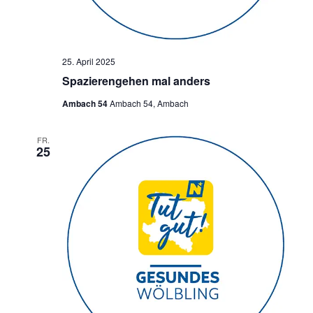
25. April 2025
Spazierengehen mal anders
Ambach 54
Ambach 54, Ambach
FR.
25