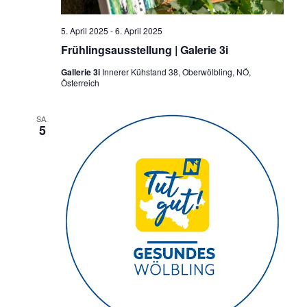
5. April 2025
-
6. April 2025
Frühlingsausstellung | Galerie 3i
Gallerie 3i
Innerer Kühstand 38, Oberwölbling, NÖ,
Österreich
SA.
5