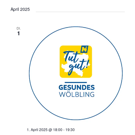
April 2025
DI.
1
1. April 2025 @ 18:00
-
19:30