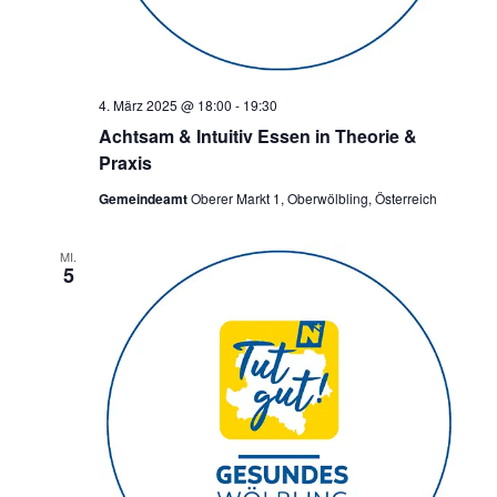
4. März 2025 @ 18:00
-
19:30
Achtsam & Intuitiv Essen in Theorie &
Praxis
Gemeindeamt
Oberer Markt 1, Oberwölbling, Österreich
MI.
5