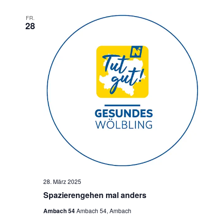
FR.
28
28. März 2025
Spazierengehen mal anders
Ambach 54
Ambach 54, Ambach