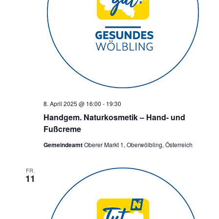
8. April 2025 @ 16:00
-
19:30
Handgem. Naturkosmetik – Hand- und
Fußcreme
Gemeindeamt
Oberer Markt 1, Oberwölbling, Österreich
FR.
11