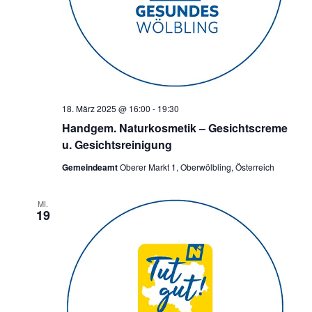
18. März 2025 @ 16:00
-
19:30
Handgem. Naturkosmetik – Gesichtscreme
u. Gesichtsreinigung
Gemeindeamt
Oberer Markt 1, Oberwölbling, Österreich
MI.
19