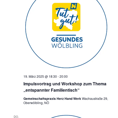
19. März 2025 @ 18:30
-
20:00
Impulsvortrag und Workshop zum Thema
„entspannter Familientisch“
Gemeinschaftspraxis Herz Hand Werk
Wachaustraße 29,
Oberwölbling, NÖ
DO.