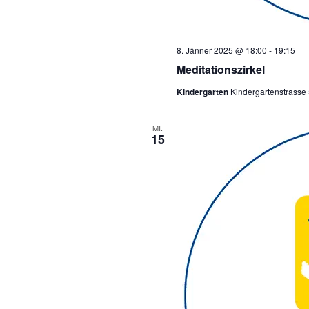
8. Jänner 2025 @ 18:00
-
19:15
Meditationszirkel
Kindergarten
Kindergartenstrasse 
MI.
15