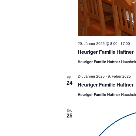
20. Jänner 2025 @ 8:00
-
17:00
Heuriger Familie Haftner
Heuriger Familie Haftner
Haushei
24. Jänner 2025
-
9. Feber 2025
FR.
24
Heuriger Familie Haftner
Heuriger Familie Haftner
Haushei
SA.
25