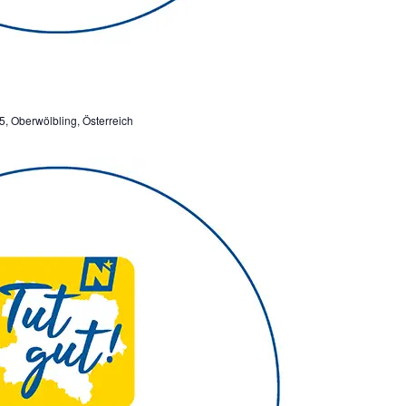
5, Oberwölbling, Österreich