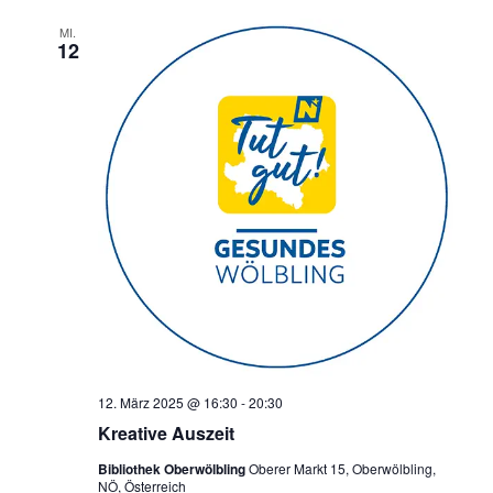
MI.
12
12. März 2025 @ 16:30
-
20:30
Kreative Auszeit
Bibliothek Oberwölbling
Oberer Markt 15, Oberwölbling,
NÖ, Österreich