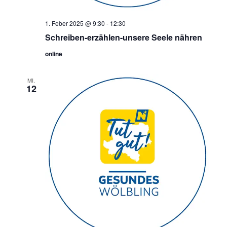
1. Feber 2025 @ 9:30
-
12:30
Schreiben-erzählen-unsere Seele nähren
online
MI.
12