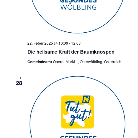
22. Feber 2025 @ 10:00
-
12:00
Die heilsame Kraft der Baumknospen
Gemeindeamt
Oberer Markt 1, Oberwölbling, Österreich
FR.
28