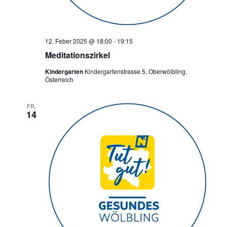
12. Feber 2025 @ 18:00
-
19:15
Meditationszirkel
Kindergarten
Kindergartenstrasse 5, Oberwölbling,
Österreich
FR.
14