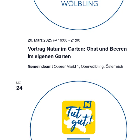
20. März 2025 @ 19:00
-
21:00
Vortrag Natur im Garten: Obst und Beeren
im eigenen Garten
Gemeindeamt
Oberer Markt 1, Oberwölbling, Österreich
MO.
24