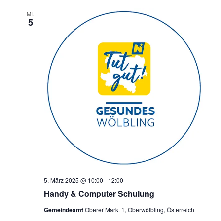
MI.
5
5. März 2025 @ 10:00
-
12:00
Handy & Computer Schulung
Gemeindeamt
Oberer Markt 1, Oberwölbling, Österreich