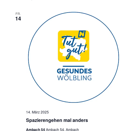
FR.
14
14. März 2025
Spazierengehen mal anders
Ambach 54
Ambach 54, Ambach