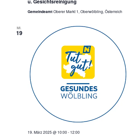
u. Gesichtsreinigung
Gemeindeamt
Oberer Markt 1, Oberwölbling, Österreich
MI.
19
19. März 2025 @ 10:00
-
12:00