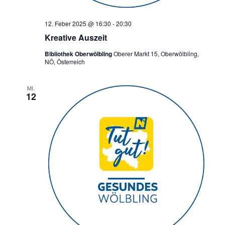
12. Feber 2025 @ 16:30
-
20:30
Kreative Auszeit
Bibliothek Oberwölbling
Oberer Markt 15, Oberwölbling,
NÖ, Österreich
MI.
12