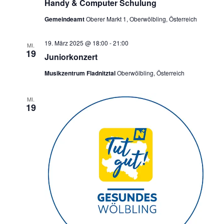
Handy & Computer Schulung
Gemeindeamt
Oberer Markt 1, Oberwölbling, Österreich
19. März 2025 @ 18:00
-
21:00
MI.
19
Juniorkonzert
Musikzentrum Fladnitztal
Oberwölbling, Österreich
MI.
19