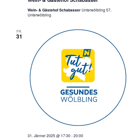
Wein- & Gästehof Schabasser
Unterwölbling 57,
Unterwölbling
FR.
31
31. Jänner 2025 @ 17:30
-
20:00