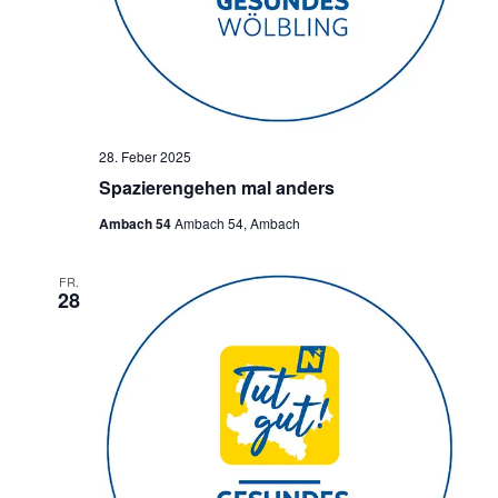
28. Feber 2025
Spazierengehen mal anders
Ambach 54
Ambach 54, Ambach
FR.
28