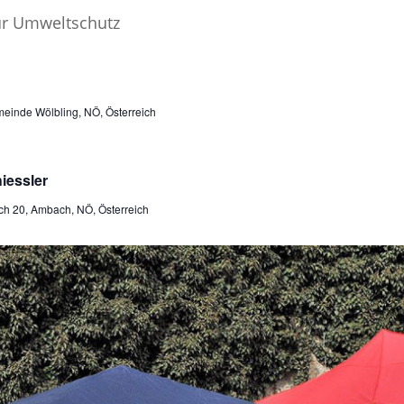
einde Wölbling, NÖ, Österreich
iessler
h 20, Ambach, NÖ, Österreich