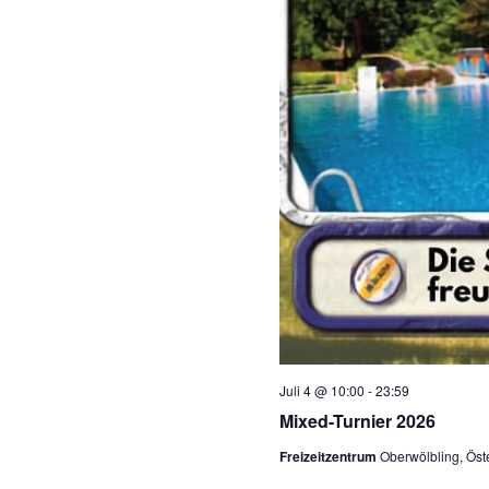
Juli 4 @ 10:00
-
23:59
Mixed-Turnier 2026
Freizeitzentrum
Oberwölbling, Öst