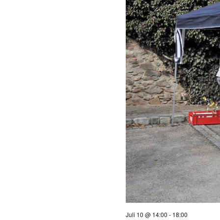
Juli 10 @ 14:00
-
18:00