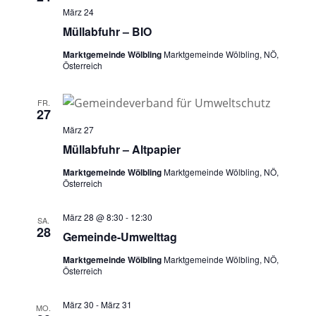
März 24
Müllabfuhr – BIO
Marktgemeinde Wölbling
Marktgemeinde Wölbling, NÖ,
Österreich
FR.
27
März 27
Müllabfuhr – Altpapier
Marktgemeinde Wölbling
Marktgemeinde Wölbling, NÖ,
Österreich
März 28 @ 8:30
-
12:30
SA.
28
Gemeinde-Umwelttag
Marktgemeinde Wölbling
Marktgemeinde Wölbling, NÖ,
Österreich
März 30
-
März 31
MO.