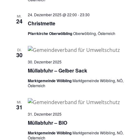
24. Dezember 2025 @ 22:00
-
23:30
MI.
24
Christmette
Pfarrkirche Oberwölbling
Oberwölbling, Österreich
DI.
30
30. Dezember 2025
Müllabfuhr – Gelber Sack
Marktgemeinde Wölbling
Marktgemeinde Wölbling, NÖ,
Österreich
MI.
31
31. Dezember 2025
Müllabfuhr – BIO
Marktgemeinde Wölbling
Marktgemeinde Wölbling, NÖ,
Österreich