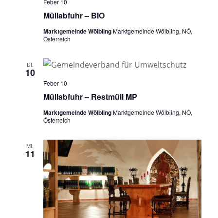
Feber 10
Müllabfuhr – BIO
Marktgemeinde Wölbling
Marktgemeinde Wölbling, NÖ,
Österreich
DI.
10
Feber 10
Müllabfuhr – Restmüll MP
Marktgemeinde Wölbling
Marktgemeinde Wölbling, NÖ,
Österreich
MI.
11