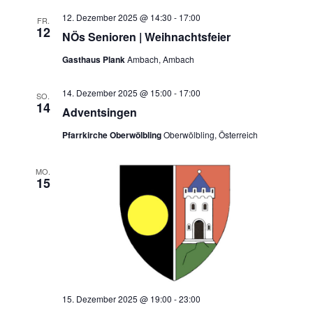
12. Dezember 2025 @ 14:30
-
17:00
FR.
12
NÖs Senioren | Weihnachtsfeier
Gasthaus Plank
Ambach, Ambach
14. Dezember 2025 @ 15:00
-
17:00
SO.
14
Adventsingen
Pfarrkirche Oberwölbling
Oberwölbling, Österreich
MO.
15
15. Dezember 2025 @ 19:00
-
23:00