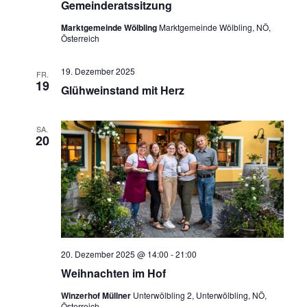
Gemeinderatssitzung
Marktgemeinde Wölbling
Marktgemeinde Wölbling, NÖ,
Österreich
19. Dezember 2025
FR.
19
Glühweinstand mit Herz
SA.
20
20. Dezember 2025 @ 14:00
-
21:00
Weihnachten im Hof
Winzerhof Müllner
Unterwölbling 2, Unterwölbling, NÖ,
Österreich