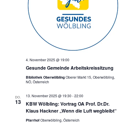
4. November 2025 @ 19:00
Gesunde Gemeinde Arbeitskreissitzung
Bibliothek Oberwölbling
Oberer Markt 15, Oberwölbling,
NÖ, Österreich
13. November 2025 @ 19:30
-
22:00
DO.
13
KBW Wölbling: Vortrag OA Prof. Dr.Dr.
Klaus Hackner „Wenn die Luft wegbleibt“
Pfarrhof
Oberwölbling, Österreich