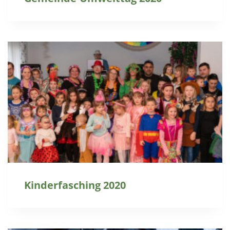
Kinderfasching 2020