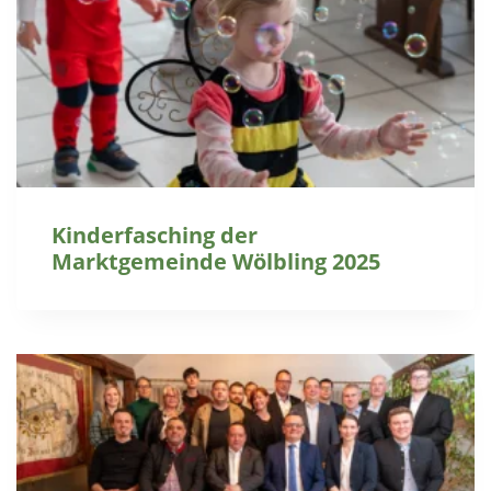
Kinderfasching der
Marktgemeinde Wölbling 2025