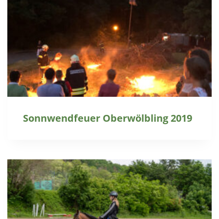
Sonnwendfeuer Oberwölbling 2019