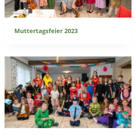
Muttertagsfeier 2023