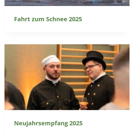
Fahrt zum Schnee 2025
Neujahrsempfang 2025