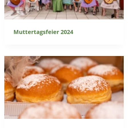
Muttertagsfeier 2024