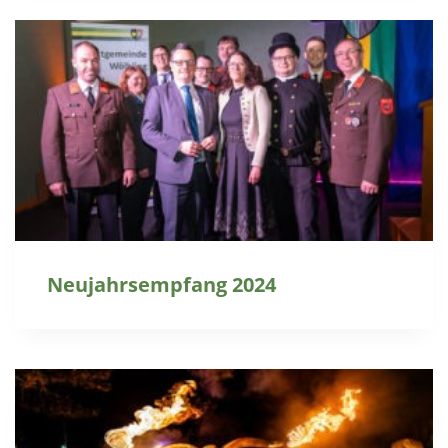
Neujahrsempfang 2024