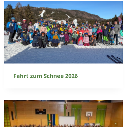
Fahrt zum Schnee 2026