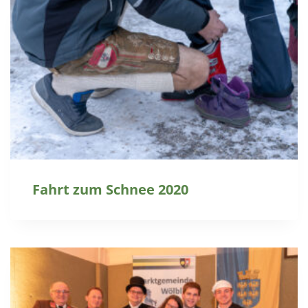
Fahrt zum Schnee 2020