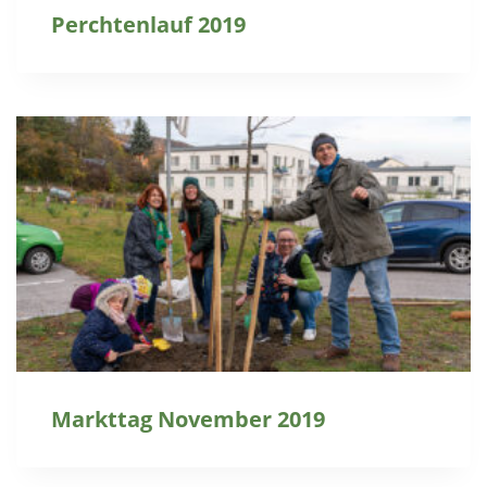
Perchtenlauf 2019
Markttag November 2019