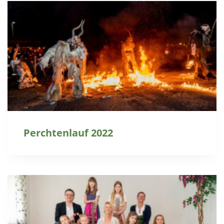
Perchtenlauf 2022