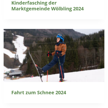
Kinderfasching der
Marktgemeinde Wölbling 2024
Fahrt zum Schnee 2024