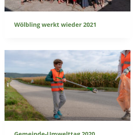
Wölbling werkt wieder 2021
Gemeinde-Umwelttag 2020