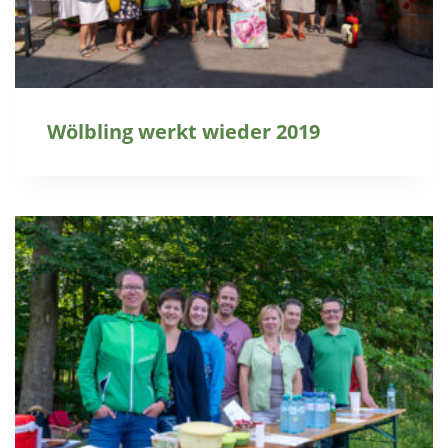
Wölbling werkt wieder 2019