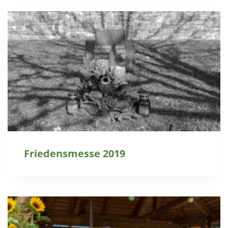
Friedensmesse 2019