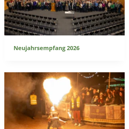
Neujahrsempfang 2026