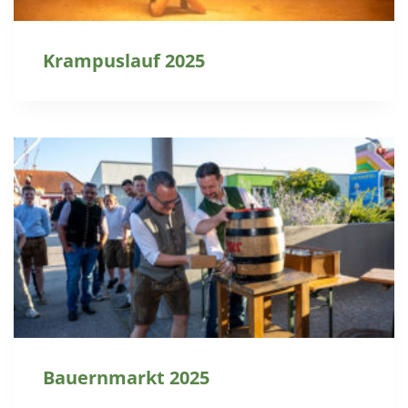
Krampuslauf 2025
Bauernmarkt 2025