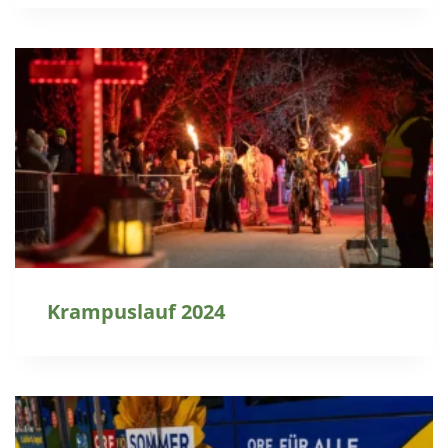
Krampuslauf 2024