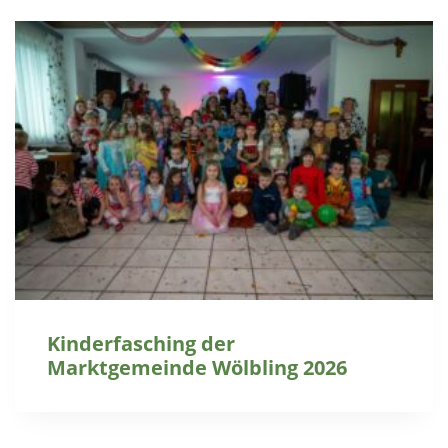
Kinderfasching der
Marktgemeinde Wölbling 2026