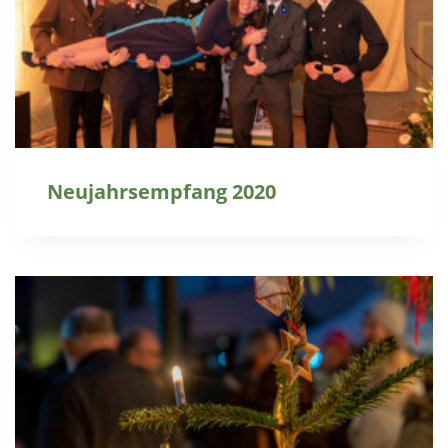
Neujahrsempfang 2020