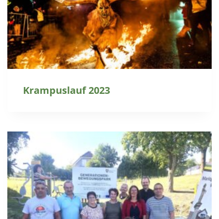
Krampuslauf 2023