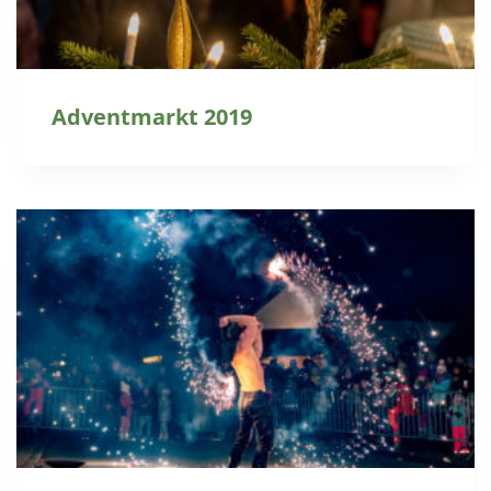
Adventmarkt 2019