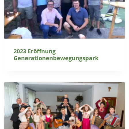
2023 Eröffnung
Generationenbewegungspark