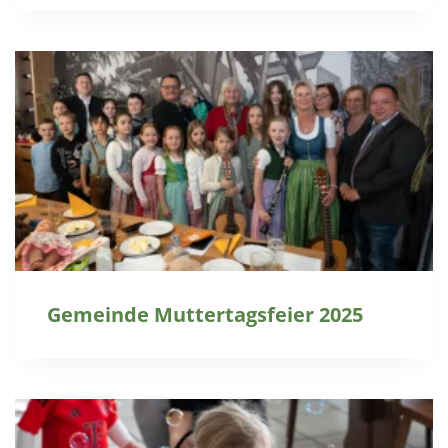
Gemeinde Muttertagsfeier 2025