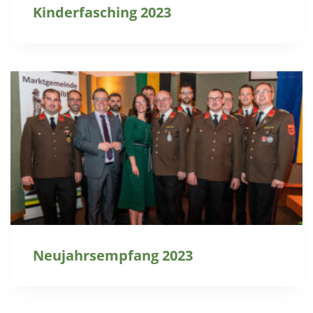
Kinderfasching 2023
Neujahrsempfang 2023