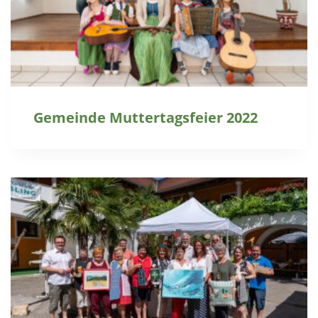
Gemeinde Muttertagsfeier 2022