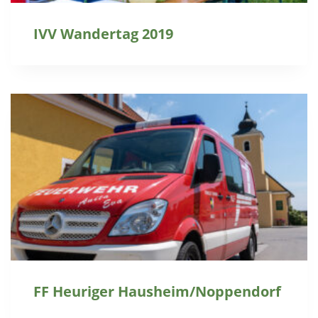
IVV Wandertag 2019
FF Heuriger Hausheim/Noppendorf