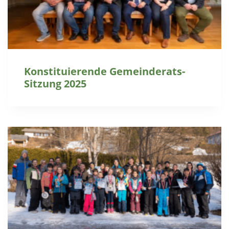
Konstituierende Gemeinderats-
Sitzung 2025