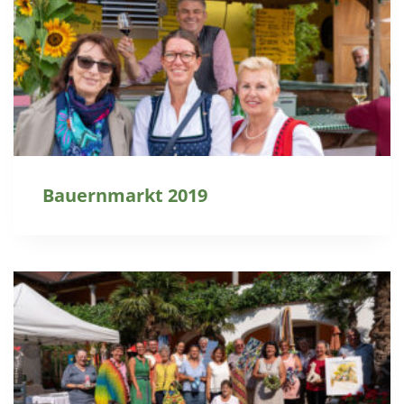
Bauernmarkt 2019