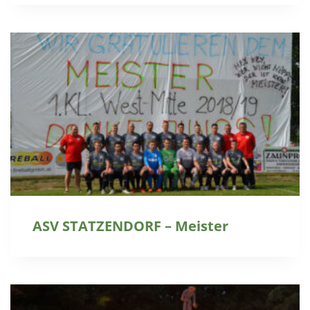
ASV STATZENDORF – Meister