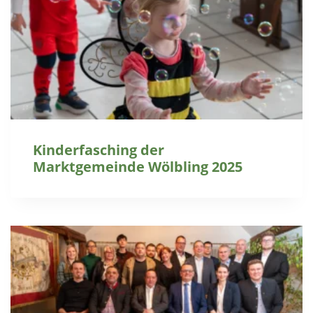
Kinderfasching der
Marktgemeinde Wölbling 2025