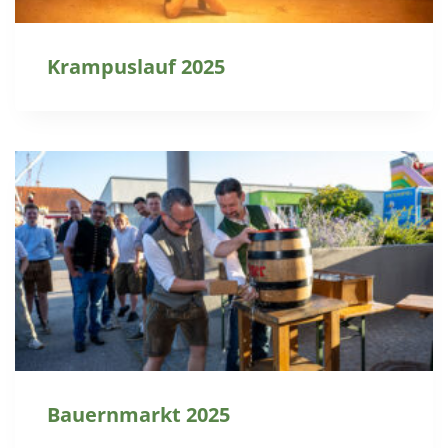
Krampuslauf 2025
Bauernmarkt 2025