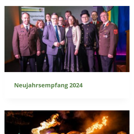
Neujahrsempfang 2024