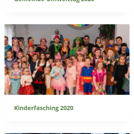
Kinderfasching 2020