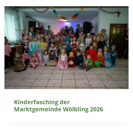
Kinderfasching der
Marktgemeinde Wölbling 2026