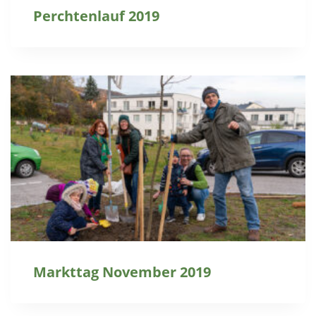
Perchtenlauf 2019
Markttag November 2019