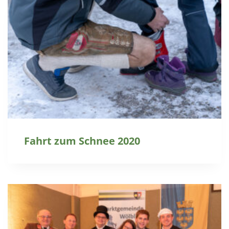
Fahrt zum Schnee 2020