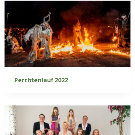
Perchtenlauf 2022