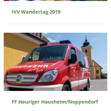
IVV Wandertag 2019
FF Heuriger Hausheim/Noppendorf