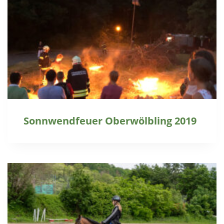
Sonnwendfeuer Oberwölbling 2019