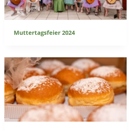
Muttertagsfeier 2024