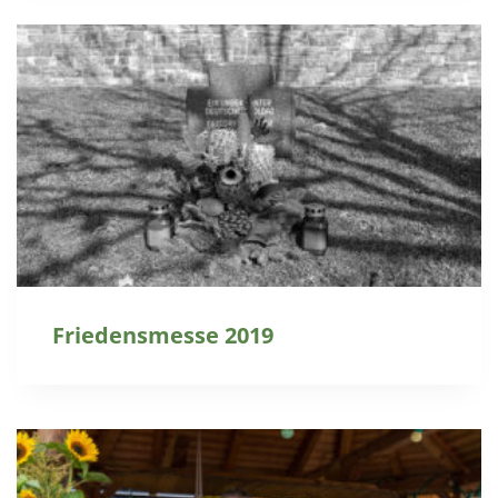
Friedensmesse 2019