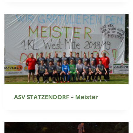
ASV STATZENDORF – Meister