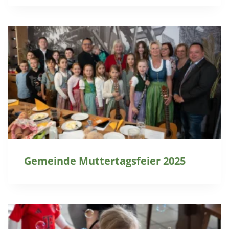
Gemeinde Muttertagsfeier 2025