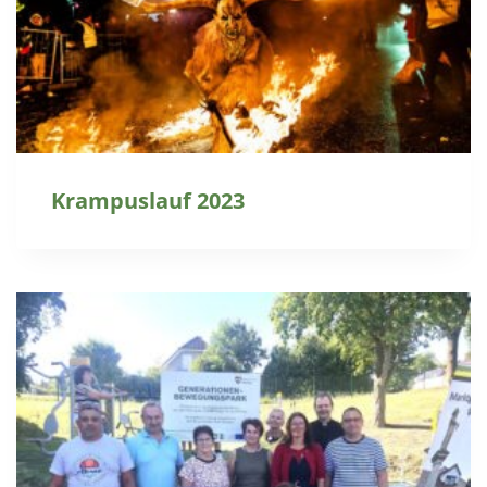
Krampuslauf 2023