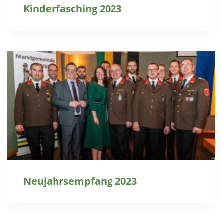
Kinderfasching 2023
Neujahrsempfang 2023