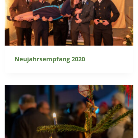
Neujahrsempfang 2020