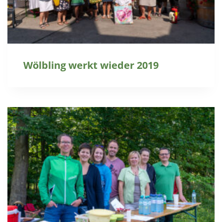
Wölbling werkt wieder 2019