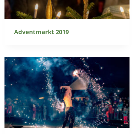
Adventmarkt 2019