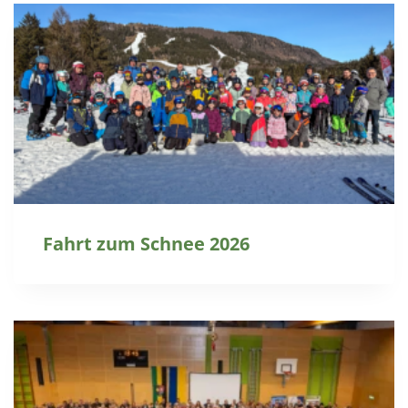
Fahrt zum Schnee 2026