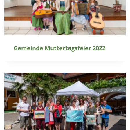
Gemeinde Muttertagsfeier 2022