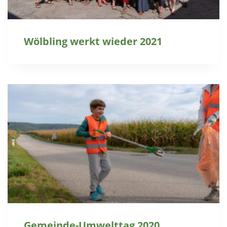
Wölbling werkt wieder 2021
Gemeinde-Umwelttag 2020