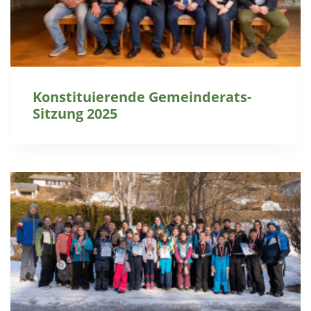
Konstituierende Gemeinderats-
Sitzung 2025