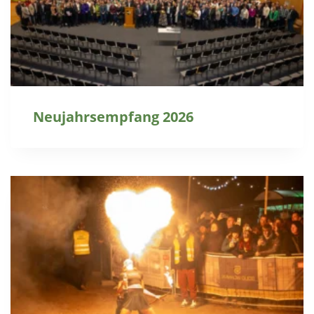
Neujahrsempfang 2026