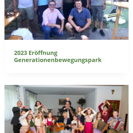
2023 Eröffnung
Generationenbewegungspark