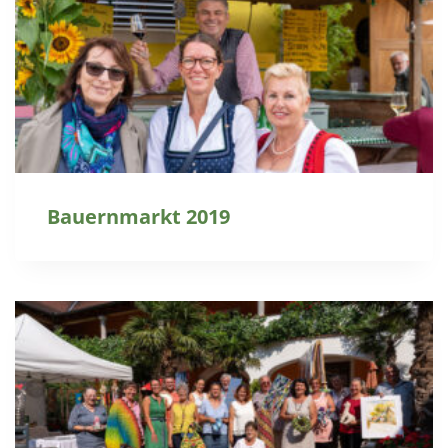
Bauernmarkt 2019