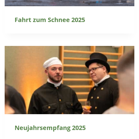
Fahrt zum Schnee 2025
Neujahrsempfang 2025