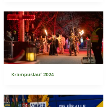
Krampuslauf 2024