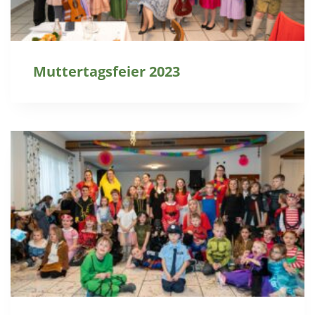
Muttertagsfeier 2023