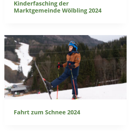
Kinderfasching der
Marktgemeinde Wölbling 2024
Fahrt zum Schnee 2024