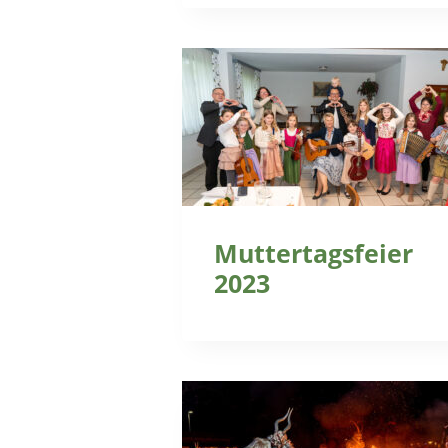
Muttertagsfeier
2023