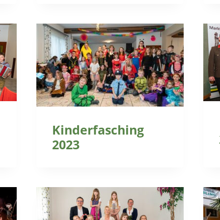
Kinderfasching
2023