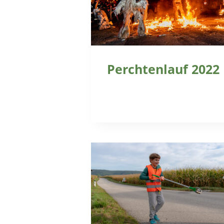
Perchtenlauf 2022