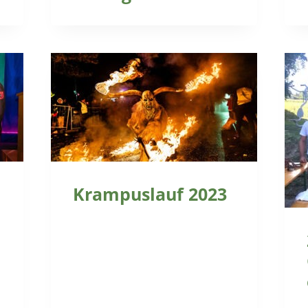
Krampuslauf 2023