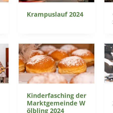
Krampuslauf 2024
Kinderfasching der
Marktgemeinde W
ölbling 2024