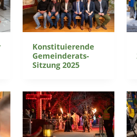
r
Konstituierende
Gemeinderats-
Sitzung 2025