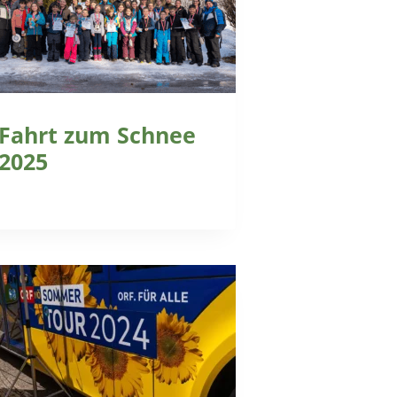
Fahrt zum Schnee
2025