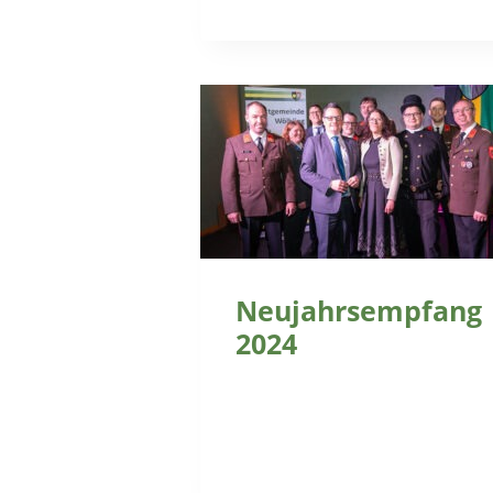
Neujahrsempfang
2024