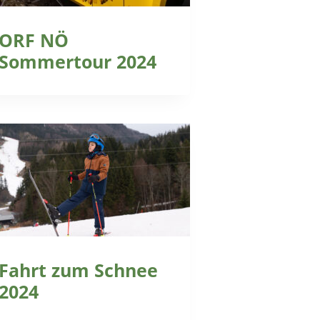
ORF NÖ
Sommertour 2024
Fahrt zum Schnee
2024