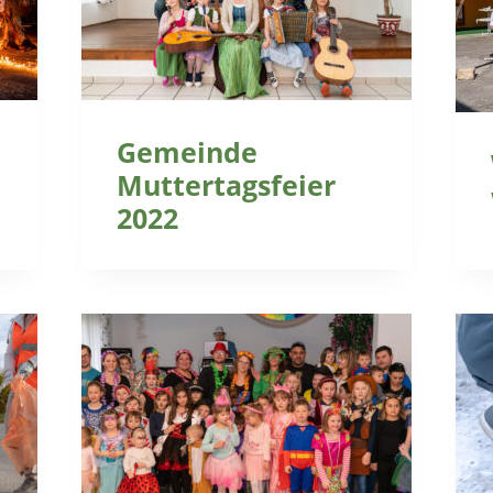
Gemeinde
Muttertagsfeier
2022