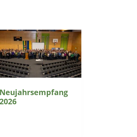
Neujahrsempfang
2026