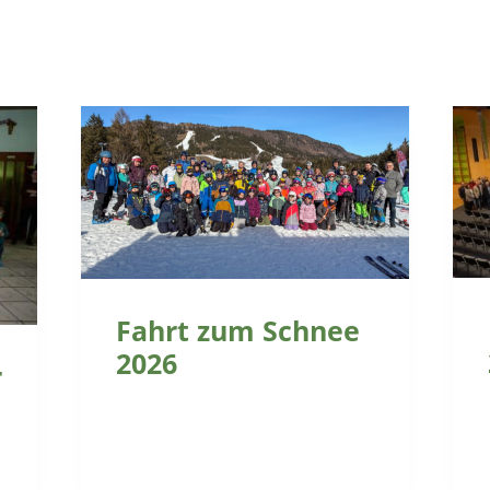
Fahrt zum Schnee
2026
r