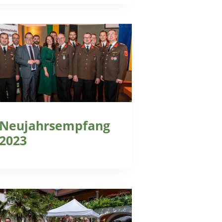
Neujahrsempfang
2023