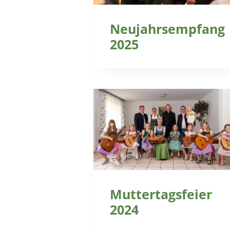
Neujahrsempfang
2025
Muttertagsfeier
2024