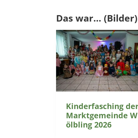
Das war… (Bilder)
Kinderfasching de
Marktgemeinde W
ölbling 2026