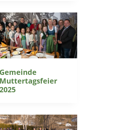
Gemeinde
Muttertagsfeier
2025