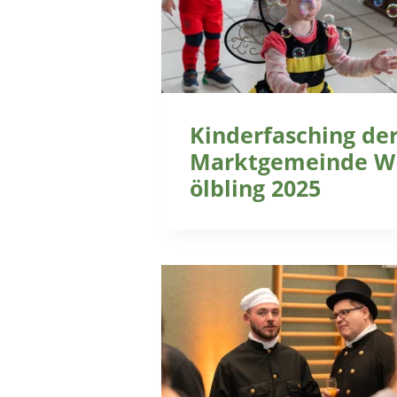
Kinderfasching de
Marktgemeinde W
ölbling 2025