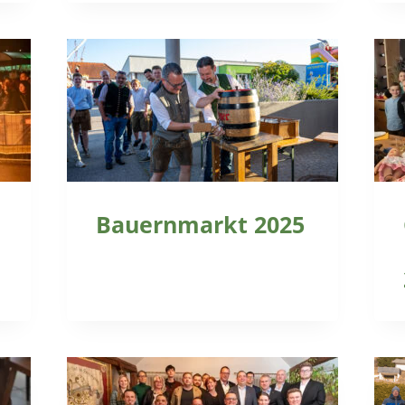
Bauernmarkt 2025