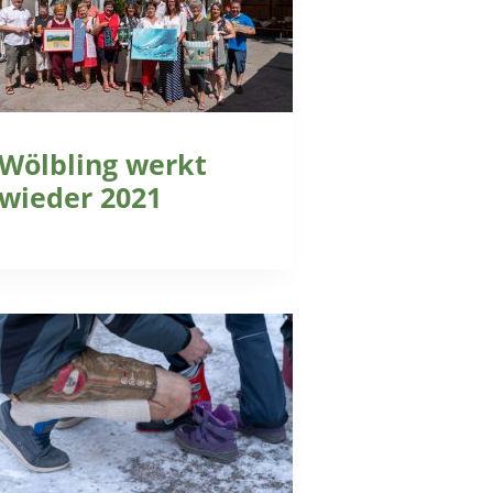
Wölbling werkt
wieder 2021