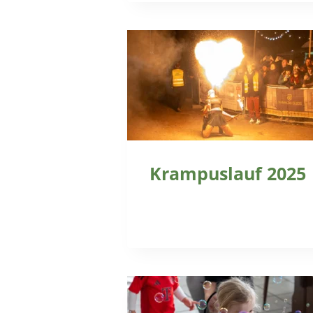
Krampuslauf 2025