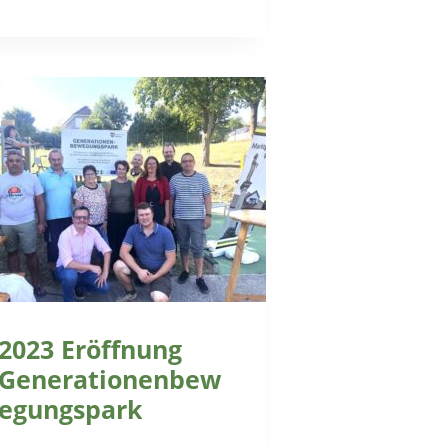
2023 Eröffnung
Generationenbew
egungspark