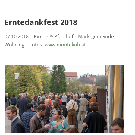
Erntedankfest 2018
07.10.2018 | Kirche & Pfarrhof – Marktgemeinde
Wölbling | Fotos:
www.montekuh.at