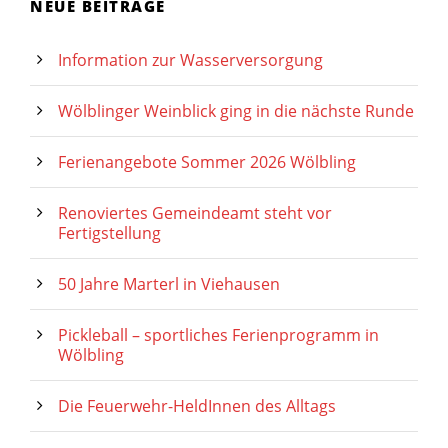
NEUE BEITRÄGE
Information zur Wasserversorgung
Wölblinger Weinblick ging in die nächste Runde
Ferienangebote Sommer 2026 Wölbling
Renoviertes Gemeindeamt steht vor
Fertigstellung
50 Jahre Marterl in Viehausen
Pickleball – sportliches Ferienprogramm in
Wölbling
Die Feuerwehr-HeldInnen des Alltags