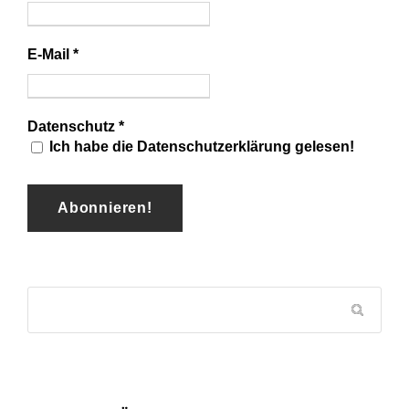
E-Mail
*
Datenschutz
*
Ich habe die Datenschutzerklärung gelesen!