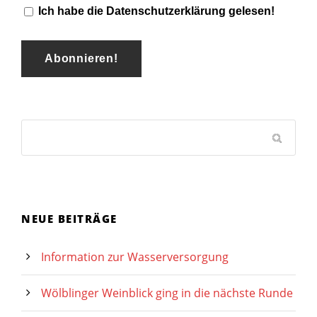
Ich habe die Datenschutzerklärung gelesen!
NEUE BEITRÄGE
Information zur Wasserversorgung
Wölblinger Weinblick ging in die nächste Runde