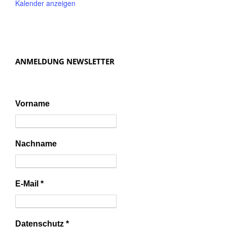
Kalender anzeigen
ANMELDUNG NEWSLETTER
Vorname
Nachname
E-Mail
*
Datenschutz
*