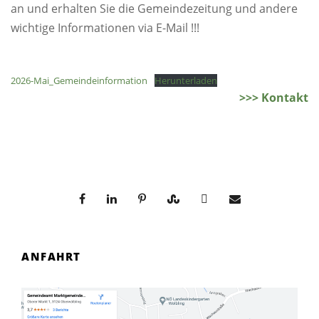
an und erhalten Sie die Gemeindezeitung und andere
wichtige Informationen via E-Mail !!!
2026-Mai_Gemeindeinformation
Herunterladen
>>> Kontakt
ANFAHRT