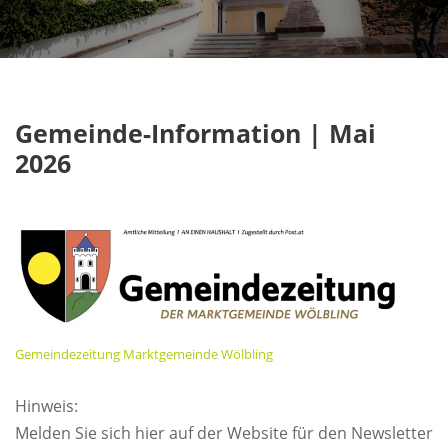
Gemeinde-Information | Mai
2026
Gemeindezeitung Marktgemeinde Wölbling
Hinweis:
Melden Sie sich hier auf der Website für den Newsletter