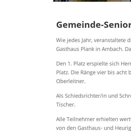
Gemeinde-Senio
Wie jedes Jahr, veranstaltete
Gasthaus Plank in Ambach. Da
Den 1. Platz erspielte sich He
Platz. Die Ränge vier bis acht
Oberleitner.
Als Schiedsrichter/in und Sch
Tischer.
Alle Teilnehmer erhielten wer
von den Gasthaus- und Heurig