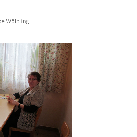
de Wölbling