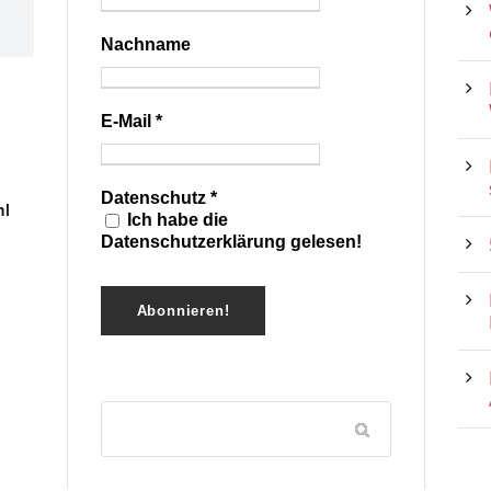
Nachname
E-Mail
*
Datenschutz
*
hl
Ich habe die
Datenschutzerklärung gelesen!