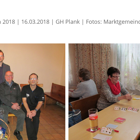
2018 | 16.03.2018 | GH Plank | Fotos: Marktgemein