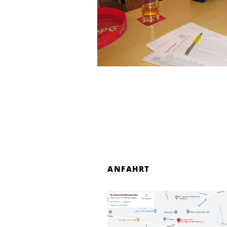
ANFAHRT