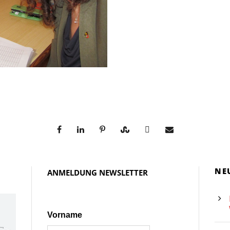
NE
ANMELDUNG NEWSLETTER
Vorname