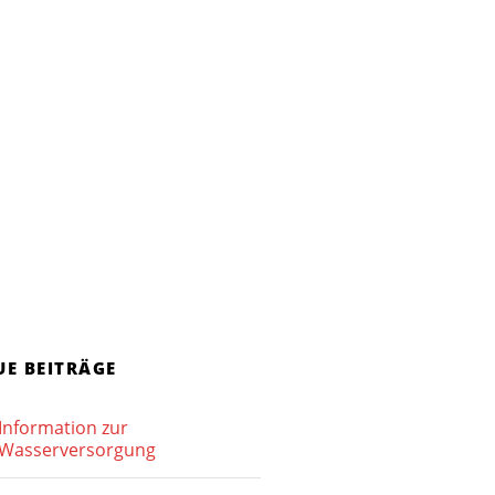
UE BEITRÄGE
Information zur
Wasserversorgung