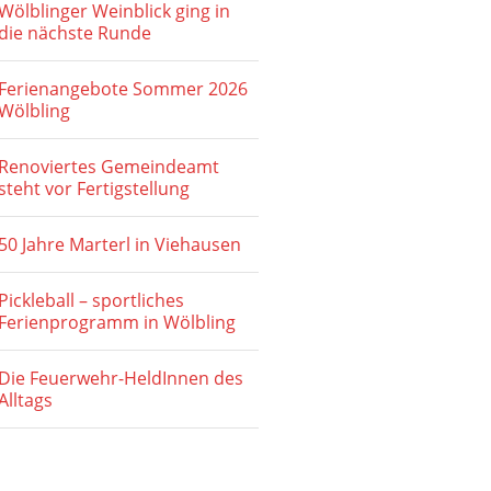
Wölblinger Weinblick ging in
die nächste Runde
Ferienangebote Sommer 2026
Wölbling
Renoviertes Gemeindeamt
steht vor Fertigstellung
50 Jahre Marterl in Viehausen
Pickleball – sportliches
Ferienprogramm in Wölbling
Die Feuerwehr-HeldInnen des
Alltags