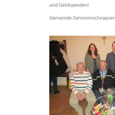
und Geldspenden!
Gemeinde-Seniorenschnapsen 