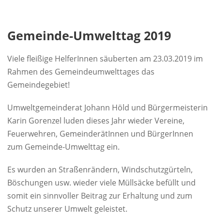
Gemeinde-Umwelttag 2019
Viele fleißige HelferInnen säuberten am 23.03.2019 im
Rahmen des Gemeindeumwelttages das
Gemeindegebiet!
Umweltgemeinderat Johann Höld und Bürgermeisterin
Karin Gorenzel luden dieses Jahr wieder Vereine,
Feuerwehren, GemeinderätInnen und BürgerInnen
zum Gemeinde-Umwelttag ein.
Es wurden an Straßenrändern, Windschutzgürteln,
Böschungen usw. wieder viele Müllsäcke befüllt und
somit ein sinnvoller Beitrag zur Erhaltung und zum
Schutz unserer Umwelt geleistet.