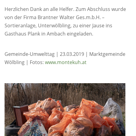
Herzlichen Dank an alle Helfer. Zum Abschluss wurde
von der Firma Brantner Walter Ges.m.b.H. –
Sortieranlage, Unterwölbling, zu einer Jause ins
Gasthaus Plank in Ambach eingeladen.
Gemeinde-Umwelttag | 23.03.2019 | Marktgemeinde
Wölbling | Fotos:
www.montekuh.at