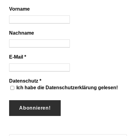
Vorname
Nachname
E-Mail
*
Datenschutz
*
Ich habe die Datenschutzerklärung gelesen!