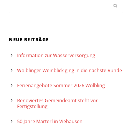
NEUE BEITRÄGE
Information zur Wasserversorgung
Wölblinger Weinblick ging in die nächste Runde
Ferienangebote Sommer 2026 Wölbling
Renoviertes Gemeindeamt steht vor
Fertigstellung
50 Jahre Marterl in Viehausen