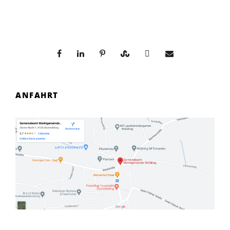
ANFAHRT