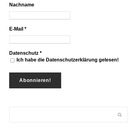
Nachname
E-Mail
*
Datenschutz
*
Ich habe die Datenschutzerklärung gelesen!