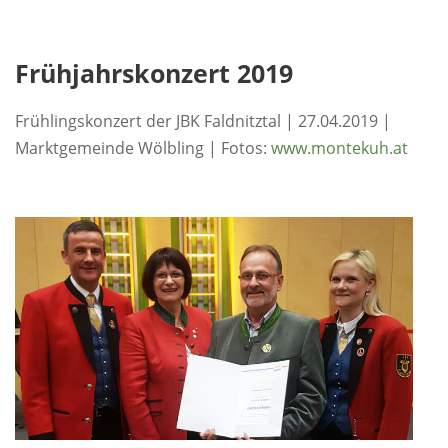
Frühjahrskonzert 2019
Frühlingskonzert der JBK Faldnitztal | 27.04.2019 |
Marktgemeinde Wölbling | Fotos:
www.montekuh.at