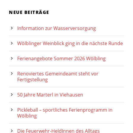
NEUE BEITRÄGE
Information zur Wasserversorgung
Wölblinger Weinblick ging in die nächste Runde
Ferienangebote Sommer 2026 Wölbling
Renoviertes Gemeindeamt steht vor
Fertigstellung
50 Jahre Marterl in Viehausen
Pickleball – sportliches Ferienprogramm in
Wölbling
Die Feuerwehr-HeldInnen des Alltags