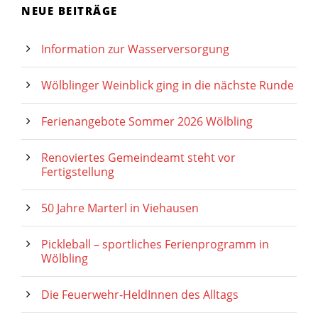
NEUE BEITRÄGE
Information zur Wasserversorgung
Wölblinger Weinblick ging in die nächste Runde
Ferienangebote Sommer 2026 Wölbling
Renoviertes Gemeindeamt steht vor
Fertigstellung
50 Jahre Marterl in Viehausen
Pickleball – sportliches Ferienprogramm in
Wölbling
Die Feuerwehr-HeldInnen des Alltags