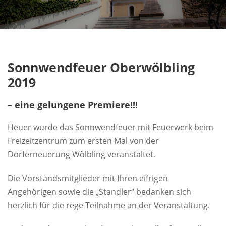
Sonnwendfeuer Oberwölbling
2019
– eine gelungene Premiere!!!
Heuer wurde das Sonnwendfeuer mit Feuerwerk beim
Freizeitzentrum zum ersten Mal von der
Dorferneuerung Wölbling veranstaltet.
Die Vorstandsmitglieder mit Ihren eifrigen
Angehörigen sowie die „Standler“ bedanken sich
herzlich für die rege Teilnahme an der Veranstaltung.