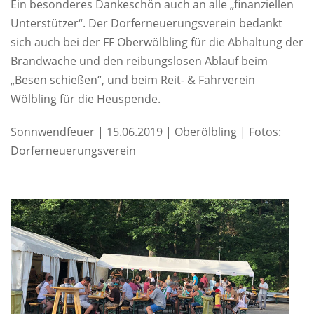
Ein besonderes Dankeschön auch an alle „finanziellen
Unterstützer“. Der Dorferneuerungsverein bedankt
sich auch bei der FF Oberwölbling für die Abhaltung der
Brandwache und den reibungslosen Ablauf beim
„Besen schießen“, und beim Reit- & Fahrverein
Wölbling für die Heuspende.
Sonnwendfeuer | 15.06.2019 | Oberölbling | Fotos:
Dorferneuerungsverein