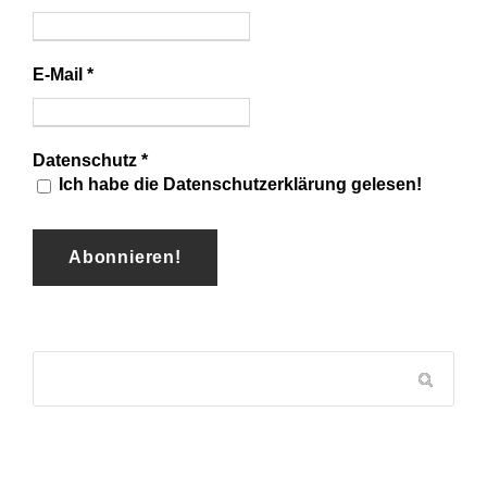
E-Mail
*
Datenschutz
*
Ich habe die Datenschutzerklärung gelesen!