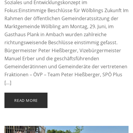
Soziales und Entwicklungskonzept im
Fokus:Einstimmige Beschlüsse für Wölblings Zukunft Im
Rahmen der öffentlichen Gemeinderatssitzung der
Marktgemeinde Wölbling am Montag, 29. Juni, im
Gasthaus Plank in Ambach wurden zahlreiche
richtungsweisende Beschlüsse einstimmig gefasst.
Bürgermeister Peter Hießberger, Vizebürgermeister
Manuel Erber und die geschäftsführenden
Gemeinderätinnen und Gemeinderäte der vertretenen
Fraktionen – ÖVP – Team Peter Hießberger, SPÖ Plus
[…]
READ MORE