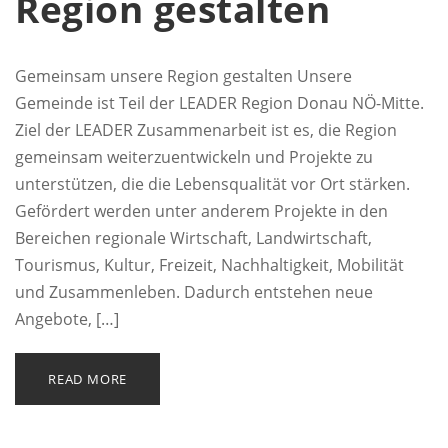
Region gestalten
Gemeinsam unsere Region gestalten Unsere
Gemeinde ist Teil der LEADER Region Donau NÖ-Mitte.
Ziel der LEADER Zusammenarbeit ist es, die Region
gemeinsam weiterzuentwickeln und Projekte zu
unterstützen, die die Lebensqualität vor Ort stärken.
Gefördert werden unter anderem Projekte in den
Bereichen regionale Wirtschaft, Landwirtschaft,
Tourismus, Kultur, Freizeit, Nachhaltigkeit, Mobilität
und Zusammenleben. Dadurch entstehen neue
Angebote, […]
READ MORE