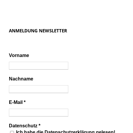
ANMELDUNG NEWSLETTER
Vorname
Nachname
E-Mail
*
Datenschutz
*
Ich habe die Datenschutzerklärung gelesen!