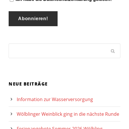
NEUE BEITRÄGE
Information zur Wasserversorgung
Wölblinger Weinblick ging in die nächste Runde
Ferienangebote Sommer 2026 Wölbling