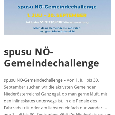
spusu NÖ-
Gemeindechallenge
spusu NÖ-Gemeindechallenge – Von 1. Juli bis 30.
September suchen wir die aktivsten Gemeinden
Niederösterreichs! Ganz egal, ob man gerne läuft, mit
den Inlineskates unterwegs ist, in die Pedale des
Fahrrads tritt oder am liebsten einfach nur wandert –
von 1. Juli bis 30. September zählt für Niederösterreichs