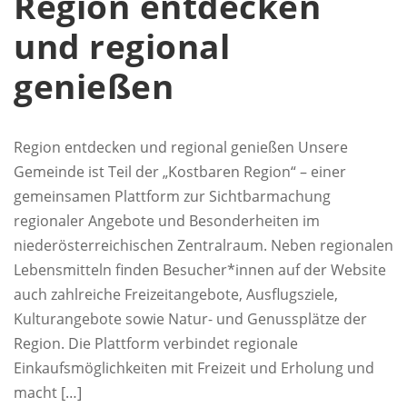
Region entdecken
und regional
genießen
Region entdecken und regional genießen Unsere
Gemeinde ist Teil der „Kostbaren Region“ – einer
gemeinsamen Plattform zur Sichtbarmachung
regionaler Angebote und Besonderheiten im
niederösterreichischen Zentralraum. Neben regionalen
Lebensmitteln finden Besucher*innen auf der Website
auch zahlreiche Freizeitangebote, Ausflugsziele,
Kulturangebote sowie Natur- und Genussplätze der
Region. Die Plattform verbindet regionale
Einkaufsmöglichkeiten mit Freizeit und Erholung und
macht […]