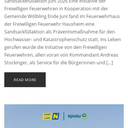
Sandsäckefüllaktion Juni 2026 Eine Initiative der
Freiwilligen Feuerwehren in Kooperation mit der
Gemeinde Wölbling Ende Juni fand im Feuerwehrhaus
der Freiwilligen Feuerwehr Hausheim eine
Sandsackfüllaktion als Präventivmaßnahme für den
Hochwasser- und Katastrophenschutz statt. Ins Leben
gerufen wurde die Initiative von den Freiwilligen
Feuerwehren, allen voran von Kommandant Andreas
Stockinger, als Service für die Bürgerinnen und […]
READ MORE