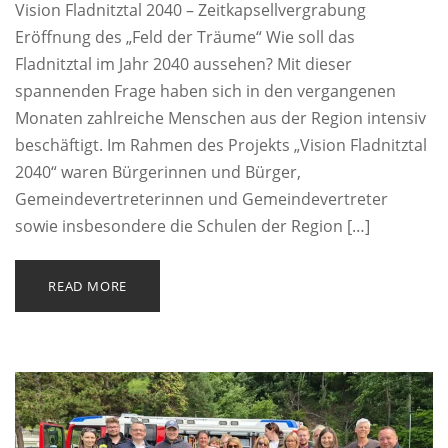
Vision Fladnitztal 2040 – Zeitkapsellvergrabung
Eröffnung des „Feld der Träume“ Wie soll das
Fladnitztal im Jahr 2040 aussehen? Mit dieser
spannenden Frage haben sich in den vergangenen
Monaten zahlreiche Menschen aus der Region intensiv
beschäftigt. Im Rahmen des Projekts „Vision Fladnitztal
2040“ waren Bürgerinnen und Bürger,
Gemeindevertreterinnen und Gemeindevertreter
sowie insbesondere die Schulen der Region […]
READ MORE