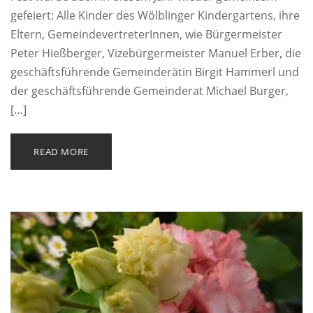
gefeiert: Alle Kinder des Wölblinger Kindergartens, ihre
Eltern, GemeindevertreterInnen, wie Bürgermeister
Peter Hießberger, Vizebürgermeister Manuel Erber, die
geschäftsführende Gemeinderätin Birgit Hammerl und
der geschäftsführende Gemeinderat Michael Burger,
[…]
READ MORE