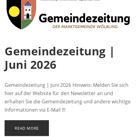
Gemeindezeitung |
Juni 2026
Gemeindezeitung | Juni 2026 Hinweis: Melden Sie sich
hier auf der Website für den Newsletter an und
erhalten Sie die Gemeindezeitung und andere wichtige
Informationen via E-Mail !!!
READ MORE