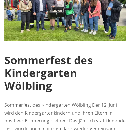
Sommerfest des
Kindergarten
Wölbling
Sommerfest des Kindergarten Wölbling Der 12. Juni
wird den Kindergartenkindern und ihren Eltern in
positiver Erinnerung bleiben: Das jährlich stattfindende
Fest wurde auch in diesem Jahr wieder gemeinsam