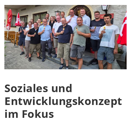
Soziales und
Entwicklungskonzept
im Fokus