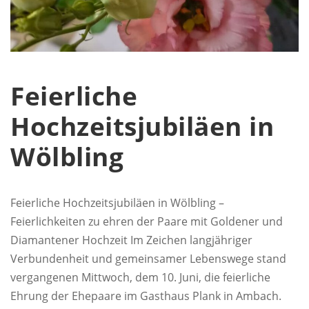
Feierliche
Hochzeitsjubiläen in
Wölbling
Feierliche Hochzeitsjubiläen in Wölbling –
Feierlichkeiten zu ehren der Paare mit Goldener und
Diamantener Hochzeit Im Zeichen langjähriger
Verbundenheit und gemeinsamer Lebenswege stand
vergangenen Mittwoch, dem 10. Juni, die feierliche
Ehrung der Ehepaare im Gasthaus Plank in Ambach.