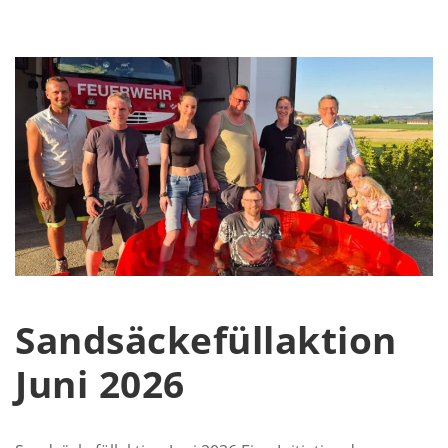
Sandsäckefüllaktion
Juni 2026