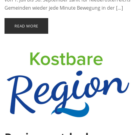
Gemeinden wieder jede Minute Bewegung in der […]
READ MORE