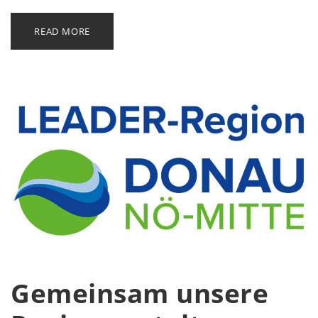
READ MORE
Gemeinsam unsere