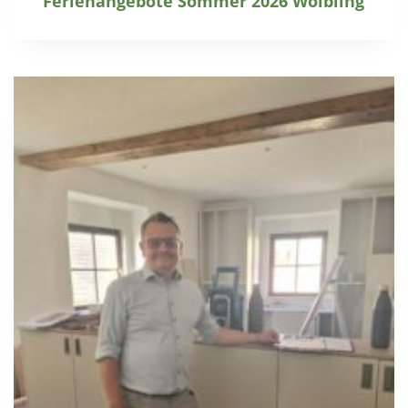
Ferienangebote Sommer 2026 Wölbling