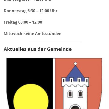
Donnerstag 6:30 – 12:00 Uhr
Freitag 08:00 – 12:00
Mittwoch keine Amtsstunden
Aktuelles aus der Gemeinde