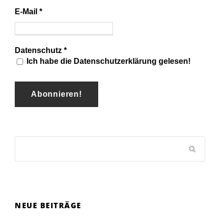
E-Mail
*
Datenschutz
*
Ich habe die Datenschutzerklärung gelesen!
NEUE BEITRÄGE