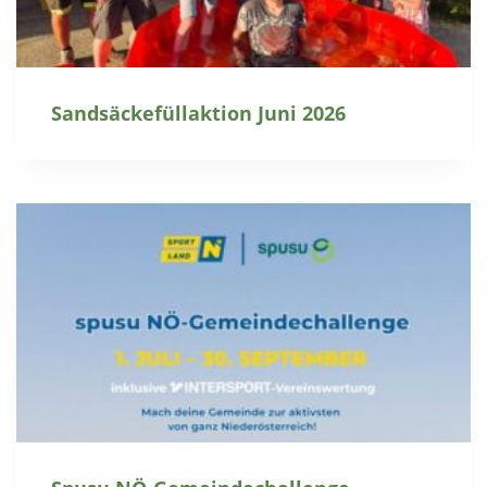
Sandsäckefüllaktion Juni 2026