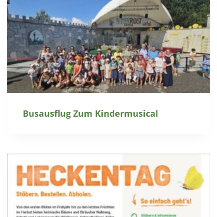
Busausflug Zum Kindermusical