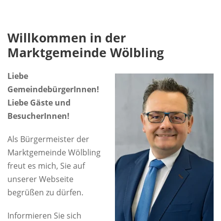
Willkommen in der
Marktgemeinde Wölbling
Liebe
GemeindebürgerInnen!
Liebe Gäste und
BesucherInnen!
Als Bürgermeister der
Marktgemeinde Wölbling
freut es mich, Sie auf
unserer Webseite
begrüßen zu dürfen.
Informieren Sie sich