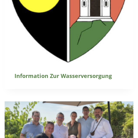
Information Zur Wasserversorgung