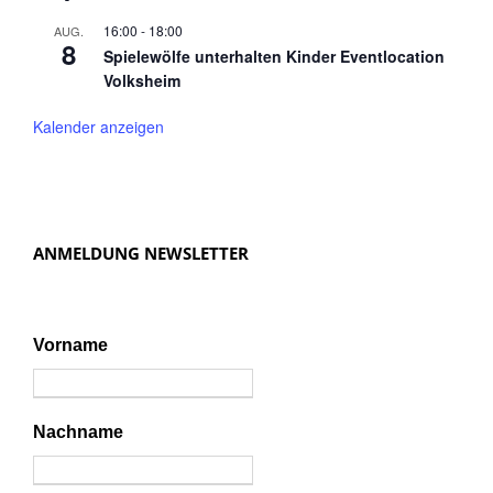
16:00
-
18:00
AUG.
8
Spielewölfe unterhalten Kinder Eventlocation
Volksheim
Kalender anzeigen
ANMELDUNG NEWSLETTER
Vorname
Nachname