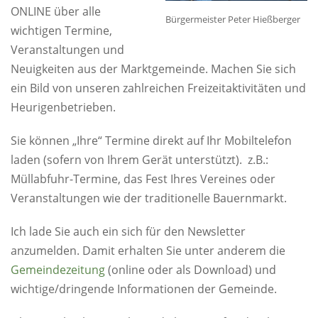
ONLINE über alle
Bürgermeister Peter Hießberger
wichtigen Termine,
Veranstaltungen und
Neuigkeiten aus der Marktgemeinde. Machen Sie sich
ein Bild von unseren zahlreichen Freizeitaktivitäten und
Heurigenbetrieben.
Sie können „Ihre“ Termine direkt auf Ihr Mobiltelefon
laden (sofern von Ihrem Gerät unterstützt). z.B.:
Müllabfuhr-Termine, das Fest Ihres Vereines oder
Veranstaltungen wie der traditionelle Bauernmarkt.
Ich lade Sie auch ein sich für den Newsletter
anzumelden. Damit erhalten Sie unter anderem die
Gemeindezeitung
(online oder als Download) und
wichtige/dringende Informationen der Gemeinde.