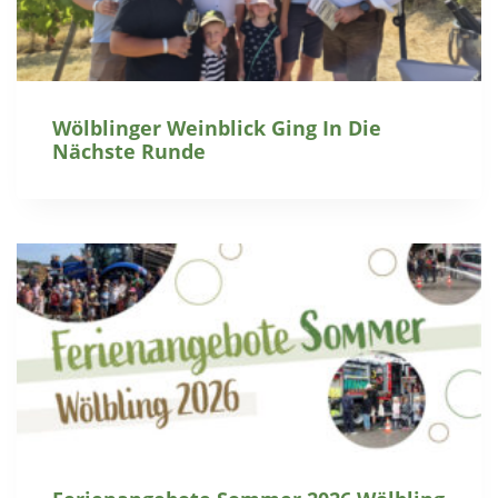
Wölblinger Weinblick Ging In Die
Nächste Runde