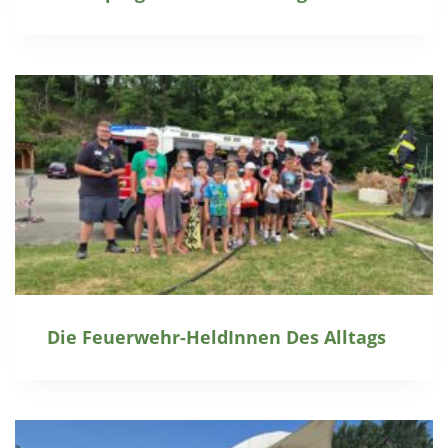
Die Feuerwehr-HeldInnen Des Alltags