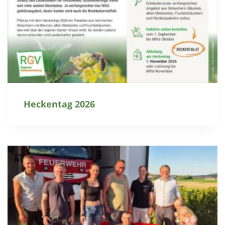
Heckentag 2026