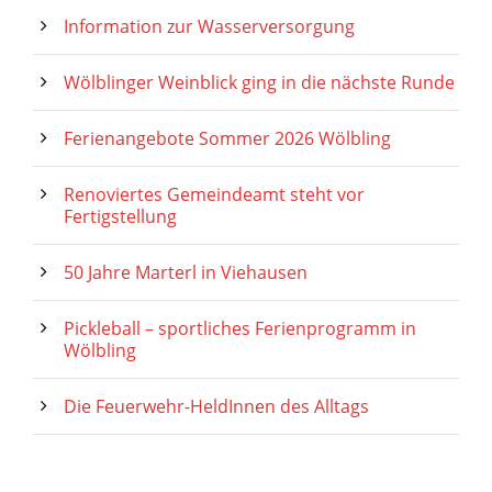
Information zur Wasserversorgung
Wölblinger Weinblick ging in die nächste Runde
Ferienangebote Sommer 2026 Wölbling
Renoviertes Gemeindeamt steht vor
Fertigstellung
50 Jahre Marterl in Viehausen
Pickleball – sportliches Ferienprogramm in
Wölbling
Die Feuerwehr-HeldInnen des Alltags