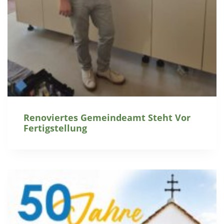
Renoviertes Gemeindeamt Steht Vor
Fertigstellung