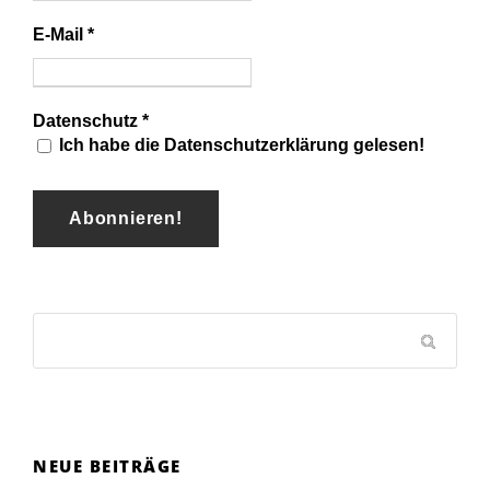
E-Mail
*
Datenschutz
*
Ich habe die Datenschutzerklärung gelesen!
NEUE BEITRÄGE