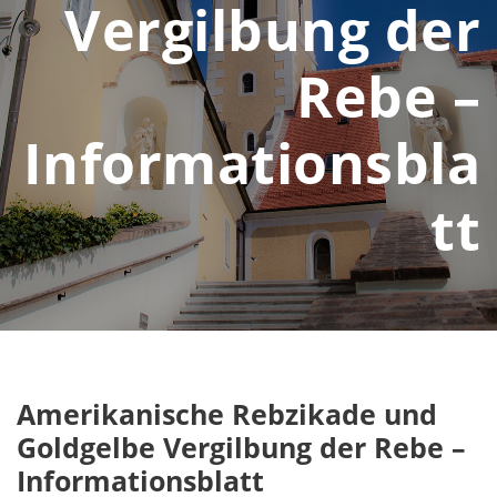
Vergilbung der
Rebe –
Informationsbla
tt
Amerikanische Rebzikade und
Goldgelbe Vergilbung der Rebe –
Informationsblatt