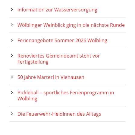
Information zur Wasserversorgung
Wölblinger Weinblick ging in die nächste Runde
Ferienangebote Sommer 2026 Wölbling
Renoviertes Gemeindeamt steht vor
Fertigstellung
50 Jahre Marterl in Viehausen
Pickleball – sportliches Ferienprogramm in
Wölbling
Die Feuerwehr-HeldInnen des Alltags