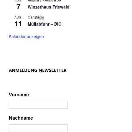
AUG.
7
Winzerhaus Friewald
Ganztägig
AUG.
11
Müllabfuhr – BIO
Kalender anzeigen
ANMELDUNG NEWSLETTER
Vorname
Nachname