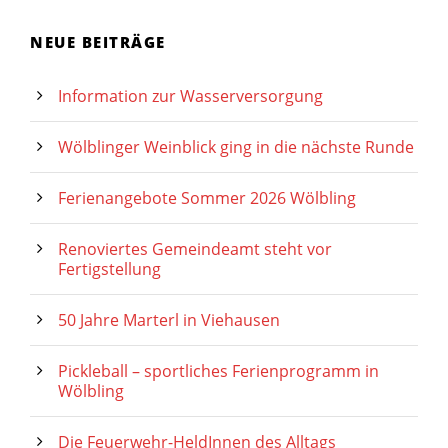
NEUE BEITRÄGE
Information zur Wasserversorgung
Wölblinger Weinblick ging in die nächste Runde
Ferienangebote Sommer 2026 Wölbling
Renoviertes Gemeindeamt steht vor
Fertigstellung
50 Jahre Marterl in Viehausen
Pickleball – sportliches Ferienprogramm in
Wölbling
Die Feuerwehr-HeldInnen des Alltags