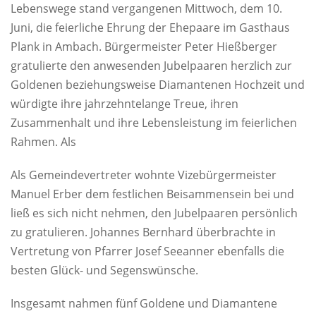
Lebenswege stand vergangenen Mittwoch, dem 10.
Juni, die feierliche Ehrung der Ehepaare im Gasthaus
Plank in Ambach. Bürgermeister Peter Hießberger
gratulierte den anwesenden Jubelpaaren herzlich zur
Goldenen beziehungsweise Diamantenen Hochzeit und
würdigte ihre jahrzehntelange Treue, ihren
Zusammenhalt und ihre Lebensleistung im feierlichen
Rahmen. Als
Als Gemeindevertreter wohnte Vizebürgermeister
Manuel Erber dem festlichen Beisammensein bei und
ließ es sich nicht nehmen, den Jubelpaaren persönlich
zu gratulieren. Johannes Bernhard überbrachte in
Vertretung von Pfarrer Josef Seeanner ebenfalls die
besten Glück- und Segenswünsche.
Insgesamt nahmen fünf Goldene und Diamantene