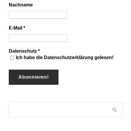
Nachname
E-Mail
*
Datenschutz
*
Ich habe die Datenschutzerklärung gelesen!