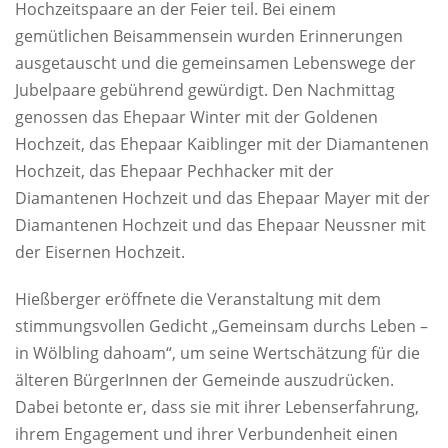
Hochzeitspaare an der Feier teil. Bei einem
gemütlichen Beisammensein wurden Erinnerungen
ausgetauscht und die gemeinsamen Lebenswege der
Jubelpaare gebührend gewürdigt. Den Nachmittag
genossen das Ehepaar Winter mit der Goldenen
Hochzeit, das Ehepaar Kaiblinger mit der Diamantenen
Hochzeit, das Ehepaar Pechhacker mit der
Diamantenen Hochzeit und das Ehepaar Mayer mit der
Diamantenen Hochzeit und das Ehepaar Neussner mit
der Eisernen Hochzeit.
Hießberger eröffnete die Veranstaltung mit dem
stimmungsvollen Gedicht „Gemeinsam durchs Leben –
in Wölbling dahoam“, um seine Wertschätzung für die
älteren BürgerInnen der Gemeinde auszudrücken.
Dabei betonte er, dass sie mit ihrer Lebenserfahrung,
ihrem Engagement und ihrer Verbundenheit einen