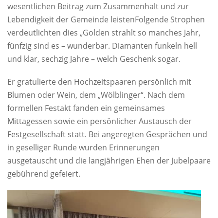
wesentlichen Beitrag zum Zusammenhalt und zur
Lebendigkeit der Gemeinde leistenFolgende Strophen
verdeutlichten dies „Golden strahlt so manches Jahr,
fünfzig sind es – wunderbar. Diamanten funkeln hell
und klar, sechzig Jahre – welch Geschenk sogar.
Er gratulierte den Hochzeitspaaren persönlich mit
Blumen oder Wein, dem „Wölblinger“. Nach dem
formellen Festakt fanden ein gemeinsames
Mittagessen sowie ein persönlicher Austausch der
Festgesellschaft statt. Bei angeregten Gesprächen und
in geselliger Runde wurden Erinnerungen
ausgetauscht und die langjährigen Ehen der Jubelpaare
gebührend gefeiert.