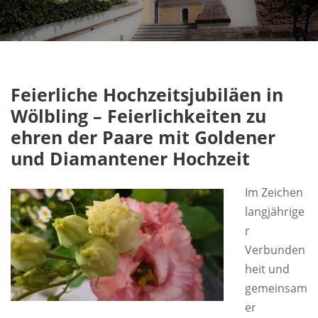
Feierliche Hochzeitsjubiläen in
Wölbling –
Feierlichkeiten zu
ehren der Paare mit Goldener
und Diamantener Hochzeit
Im Zeichen
langjährige
r
Verbunden
heit und
gemeinsam
er