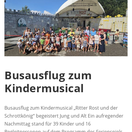
Busausflug zum
Kindermusical
Busausflug zum Kindermusical „Ritter Rost und der
Schrottkönig“ begeistert Jung und Alt Ein aufregender
Nachmittag stand für 39 Kinder und 16
Begleitpersonen auf dem Programm des Ferienspiels