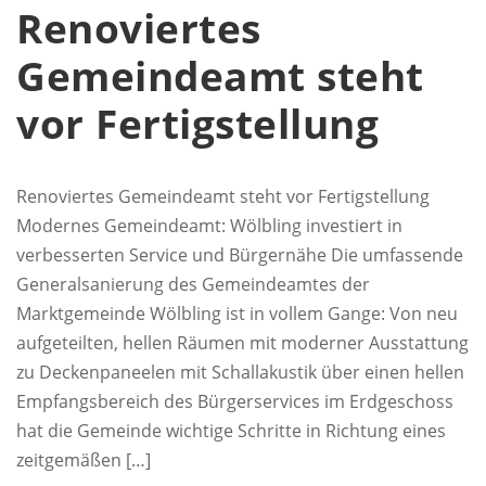
Renoviertes
Gemeindeamt steht
vor Fertigstellung
Renoviertes Gemeindeamt steht vor Fertigstellung
Modernes Gemeindeamt: Wölbling investiert in
verbesserten Service und Bürgernähe Die umfassende
Generalsanierung des Gemeindeamtes der
Marktgemeinde Wölbling ist in vollem Gange: Von neu
aufgeteilten, hellen Räumen mit moderner Ausstattung
zu Deckenpaneelen mit Schallakustik über einen hellen
Empfangsbereich des Bürgerservices im Erdgeschoss
hat die Gemeinde wichtige Schritte in Richtung eines
zeitgemäßen […]