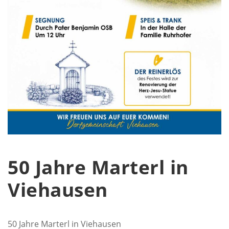
50 Jahre Marterl in
Viehausen
50 Jahre Marterl in Viehausen