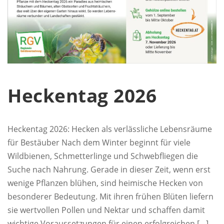
Heckentag 2026
Heckentag 2026: Hecken als verlässliche Lebensräume
für Bestäuber Nach dem Winter beginnt für viele
Wildbienen, Schmetterlinge und Schwebfliegen die
Suche nach Nahrung. Gerade in dieser Zeit, wenn erst
wenige Pflanzen blühen, sind heimische Hecken von
besonderer Bedeutung. Mit ihren frühen Blüten liefern
sie wertvollen Pollen und Nektar und schaffen damit
wichtige Voraussetzungen für einen erfolgreichen […]