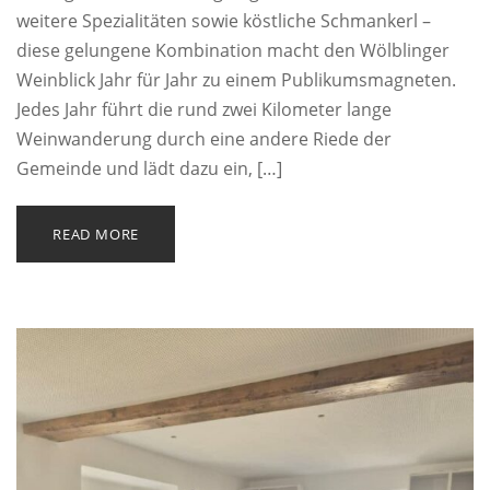
weitere Spezialitäten sowie köstliche Schmankerl –
diese gelungene Kombination macht den Wölblinger
Weinblick Jahr für Jahr zu einem Publikumsmagneten.
Jedes Jahr führt die rund zwei Kilometer lange
Weinwanderung durch eine andere Riede der
Gemeinde und lädt dazu ein, […]
READ MORE