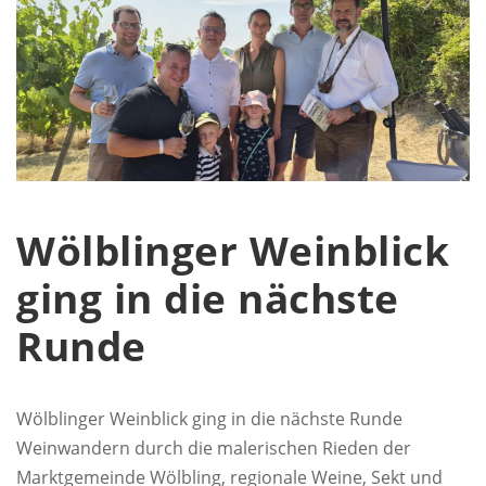
Wölblinger Weinblick
ging in die nächste
Runde
Wölblinger Weinblick ging in die nächste Runde
Weinwandern durch die malerischen Rieden der
Marktgemeinde Wölbling, regionale Weine, Sekt und