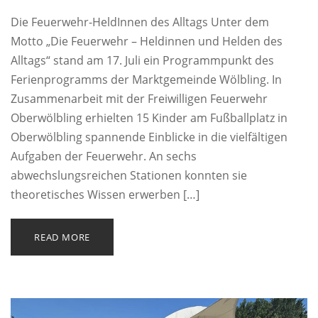
Die Feuerwehr-HeldInnen des Alltags Unter dem
Motto „Die Feuerwehr – Heldinnen und Helden des
Alltags“ stand am 17. Juli ein Programmpunkt des
Ferienprogramms der Marktgemeinde Wölbling. In
Zusammenarbeit mit der Freiwilligen Feuerwehr
Oberwölbling erhielten 15 Kinder am Fußballplatz in
Oberwölbling spannende Einblicke in die vielfältigen
Aufgaben der Feuerwehr. An sechs
abwechslungsreichen Stationen konnten sie
theoretisches Wissen erwerben […]
READ MORE