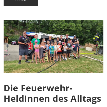
Die Feuerwehr-
HeldInnen des Alltags