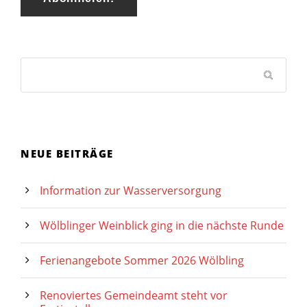
NEUE BEITRÄGE
Information zur Wasserversorgung
Wölblinger Weinblick ging in die nächste Runde
Ferienangebote Sommer 2026 Wölbling
Renoviertes Gemeindeamt steht vor