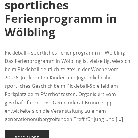
sportliches
Ferienprogramm in
Wölbling
Pickleball – sportliches Ferienprogramm in Wölbling
Das Ferienprogramm in Wölbling ist vielseitig, wie sich
beim Pickleball deutlich zeigte: In der Woche vom
20.-26. Juli konnten Kinder und Jugendliche ihr
sportliches Geschick beim Pickleball-Spielfeld am
Parkplatz beim Pfarrhof testen. Organisiert vom
geschäftsführenden Gemeinderat Bruno Popp
entwickelte sich die Veranstaltung zu einem
generationenübergreifenden Treff für Jung und […]
READ MORE