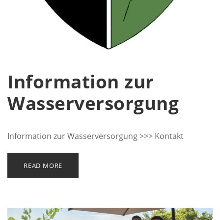
Information zur
Wasserversorgung
Information zur Wasserversorgung >>> Kontakt
READ MORE