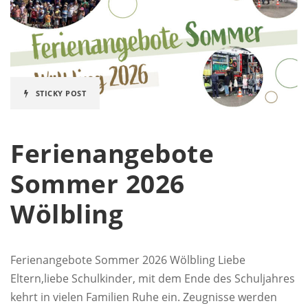
STICKY POST
Ferienangebote
Sommer 2026
Wölbling
Ferienangebote Sommer 2026 Wölbling Liebe
Eltern,liebe Schulkinder, mit dem Ende des Schuljahres
kehrt in vielen Familien Ruhe ein. Zeugnisse werden