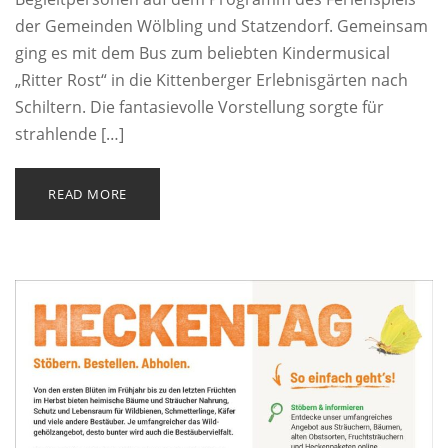
der Gemeinden Wölbling und Statzendorf. Gemeinsam
ging es mit dem Bus zum beliebten Kindermusical
„Ritter Rost“ in die Kittenberger Erlebnisgärten nach
Schiltern. Die fantasievolle Vorstellung sorgte für
strahlende […]
READ MORE