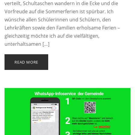
verteilt, Schultaschen wandern in die Ecke und die
Vorfreude auf die Sommerferien ist spürbar. Ich
wünsche allen Schülerinnen und Schülern, den
Lehrkräften sowie den Familien erholsame Ferien –
gleichzeitig möchte ich auf die vielfältigen,
unterhaltsamen […]
READ MORE