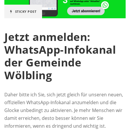
STICKY POST
Jetzt anmelden:
WhatsApp-Infokanal
der Gemeinde
Wölbling
Daher bitte ich Sie, sich jetzt gleich für unseren neuen,
offiziellen WhatsApp-Infokanal anzumelden und die
Glocke unbedingt zu aktivieren. Je mehr Menschen wir
damit erreichen, desto besser können wir Sie
informieren, wenn es dringend und wichtig ist.