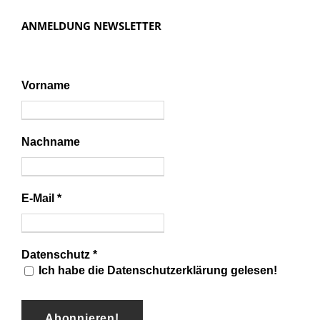
ANMELDUNG NEWSLETTER
Vorname
Nachname
E-Mail
*
Datenschutz
*
Ich habe die Datenschutzerklärung gelesen!