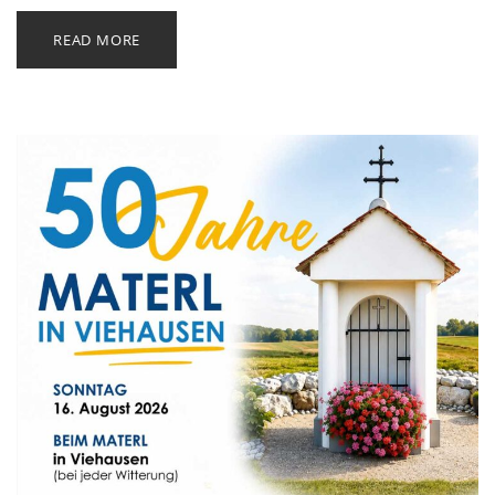
READ MORE