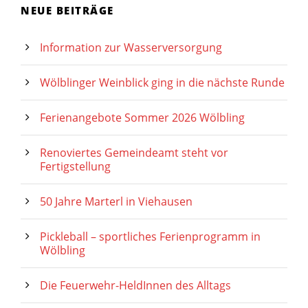
NEUE BEITRÄGE
Information zur Wasserversorgung
Wölblinger Weinblick ging in die nächste Runde
Ferienangebote Sommer 2026 Wölbling
Renoviertes Gemeindeamt steht vor
Fertigstellung
50 Jahre Marterl in Viehausen
Pickleball – sportliches Ferienprogramm in
Wölbling
Die Feuerwehr-HeldInnen des Alltags