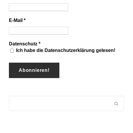
E-Mail
*
Datenschutz
*
Ich habe die Datenschutzerklärung gelesen!