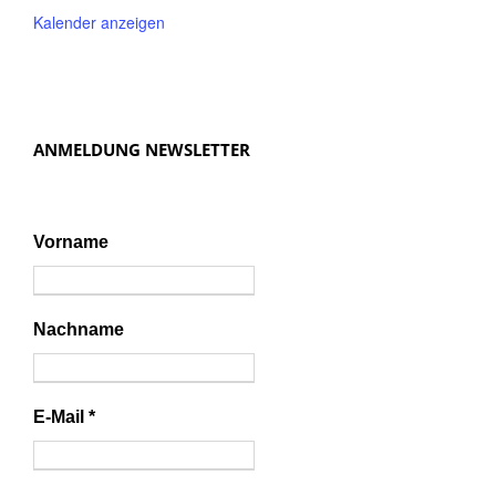
Kalender anzeigen
ANMELDUNG NEWSLETTER
Vorname
Nachname
E-Mail
*