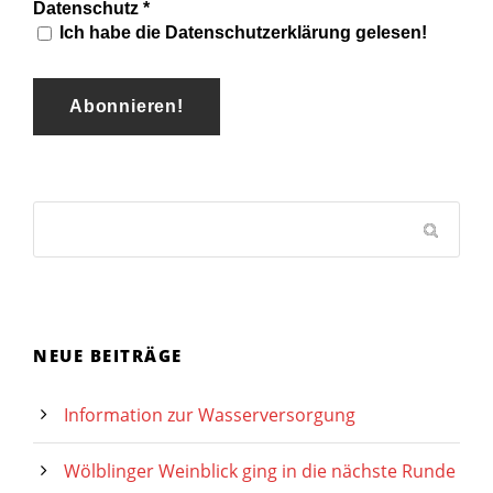
Datenschutz
*
Ich habe die Datenschutzerklärung gelesen!
NEUE BEITRÄGE
Information zur Wasserversorgung
Wölblinger Weinblick ging in die nächste Runde