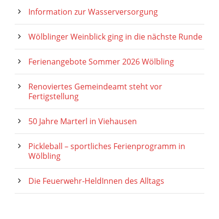
Information zur Wasserversorgung
Wölblinger Weinblick ging in die nächste Runde
Ferienangebote Sommer 2026 Wölbling
Renoviertes Gemeindeamt steht vor
Fertigstellung
50 Jahre Marterl in Viehausen
Pickleball – sportliches Ferienprogramm in
Wölbling
Die Feuerwehr-HeldInnen des Alltags