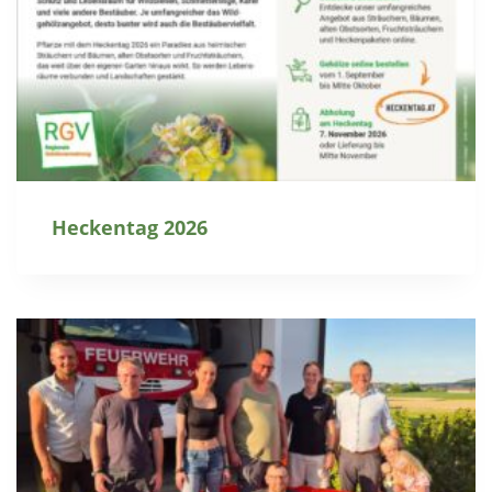
Heckentag 2026