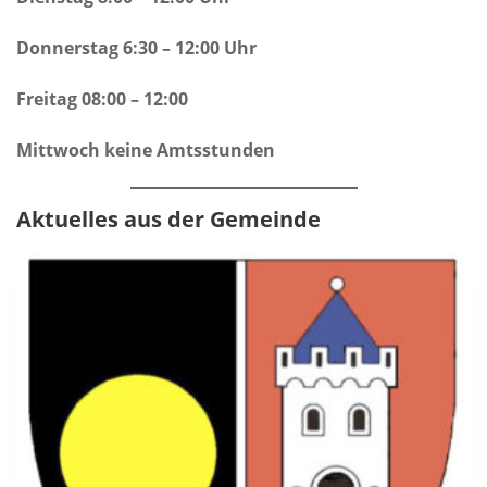
Donnerstag 6:30 – 12:00 Uhr
Freitag 08:00 – 12:00
Mittwoch keine Amtsstunden
Aktuelles aus der Gemeinde