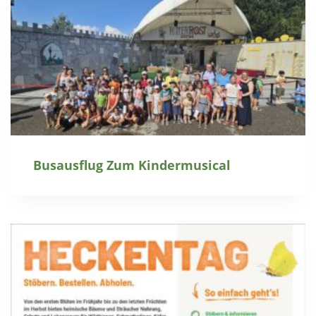
Busausflug Zum Kindermusical