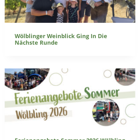
Wölblinger Weinblick Ging In Die
Nächste Runde