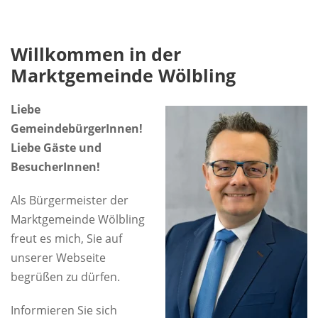
Willkommen in der
Marktgemeinde Wölbling
Liebe
GemeindebürgerInnen!
Liebe Gäste und
BesucherInnen!
Als Bürgermeister der
Marktgemeinde Wölbling
freut es mich, Sie auf
unserer Webseite
begrüßen zu dürfen.
Informieren Sie sich