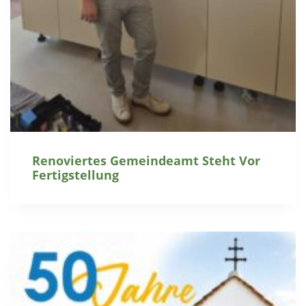
Renoviertes Gemeindeamt Steht Vor
Fertigstellung