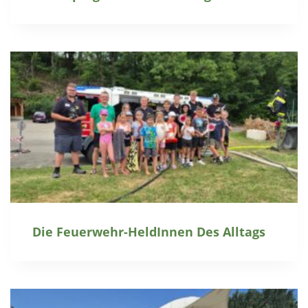
Die Feuerwehr-HeldInnen Des Alltags