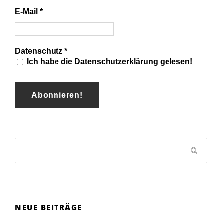
E-Mail
*
Datenschutz
*
Ich habe die Datenschutzerklärung gelesen!
NEUE BEITRÄGE