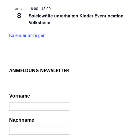
16:00
-
18:00
AUG.
8
Spielewölfe unterhalten Kinder Eventlocation
Volksheim
Kalender anzeigen
ANMELDUNG NEWSLETTER
Vorname
Nachname