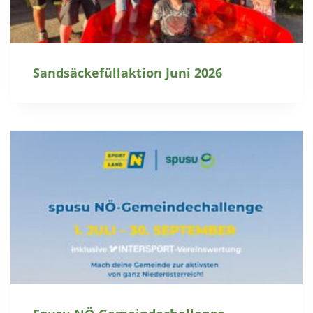
Sandsäckefüllaktion Juni 2026