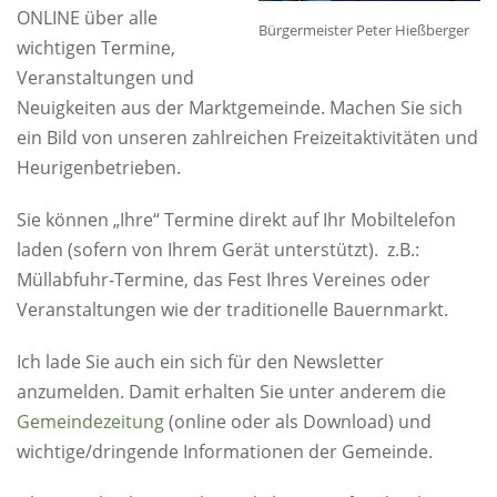
ONLINE über alle
Bürgermeister Peter Hießberger
wichtigen Termine,
Veranstaltungen und
Neuigkeiten aus der Marktgemeinde. Machen Sie sich
ein Bild von unseren zahlreichen Freizeitaktivitäten und
Heurigenbetrieben.
Sie können „Ihre“ Termine direkt auf Ihr Mobiltelefon
laden (sofern von Ihrem Gerät unterstützt). z.B.:
Müllabfuhr-Termine, das Fest Ihres Vereines oder
Veranstaltungen wie der traditionelle Bauernmarkt.
Ich lade Sie auch ein sich für den Newsletter
anzumelden. Damit erhalten Sie unter anderem die
Gemeindezeitung
(online oder als Download) und
wichtige/dringende Informationen der Gemeinde.