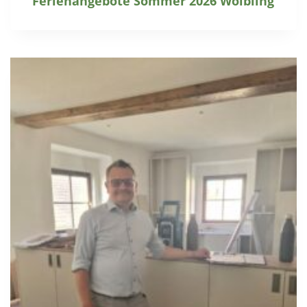
Ferienangebote Sommer 2026 Wölbling