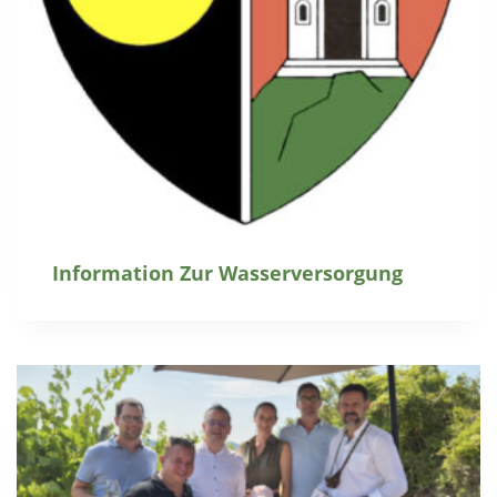
Information Zur Wasserversorgung