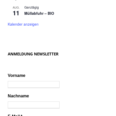
Ganztägig
AUG.
11
Müllabfuhr – BIO
Kalender anzeigen
ANMELDUNG NEWSLETTER
Vorname
Nachname