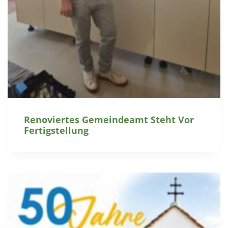
Renoviertes Gemeindeamt Steht Vor
Fertigstellung