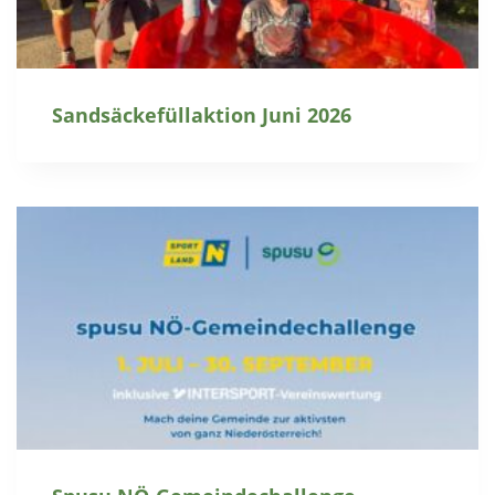
Sandsäckefüllaktion Juni 2026