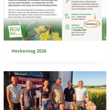
Heckentag 2026