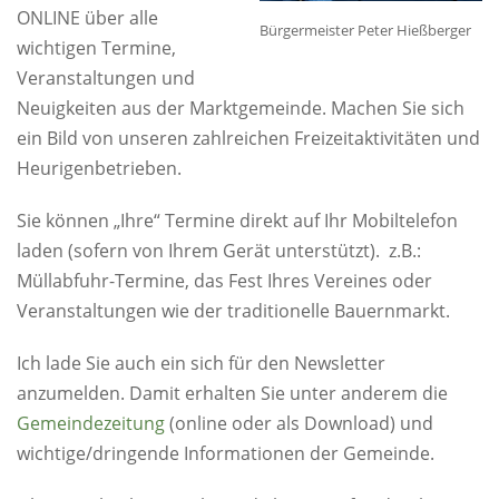
ONLINE über alle
Bürgermeister Peter Hießberger
wichtigen Termine,
Veranstaltungen und
Neuigkeiten aus der Marktgemeinde. Machen Sie sich
ein Bild von unseren zahlreichen Freizeitaktivitäten und
Heurigenbetrieben.
Sie können „Ihre“ Termine direkt auf Ihr Mobiltelefon
laden (sofern von Ihrem Gerät unterstützt). z.B.:
Müllabfuhr-Termine, das Fest Ihres Vereines oder
Veranstaltungen wie der traditionelle Bauernmarkt.
Ich lade Sie auch ein sich für den Newsletter
anzumelden. Damit erhalten Sie unter anderem die
Gemeindezeitung
(online oder als Download) und
wichtige/dringende Informationen der Gemeinde.