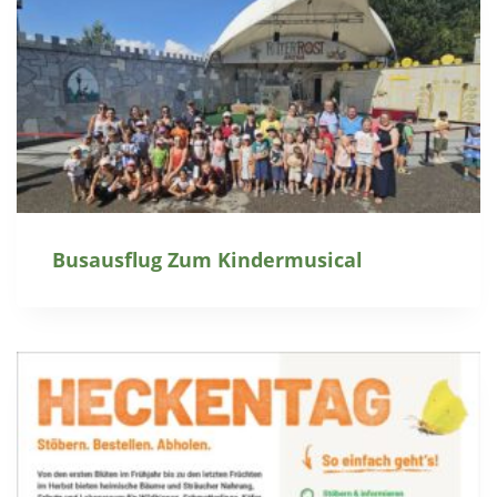
Busausflug Zum Kindermusical