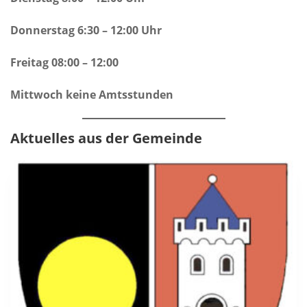
Donnerstag 6:30 – 12:00 Uhr
Freitag 08:00 – 12:00
Mittwoch keine Amtsstunden
Aktuelles aus der Gemeinde