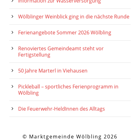
Information zur Wasserversorgung
Wölblinger Weinblick ging in die nächste Runde
Ferienangebote Sommer 2026 Wölbling
Renoviertes Gemeindeamt steht vor
Fertigstellung
50 Jahre Marterl in Viehausen
Pickleball – sportliches Ferienprogramm in
Wölbling
Die Feuerwehr-HeldInnen des Alltags
© Marktgemeinde Wölbling 2026