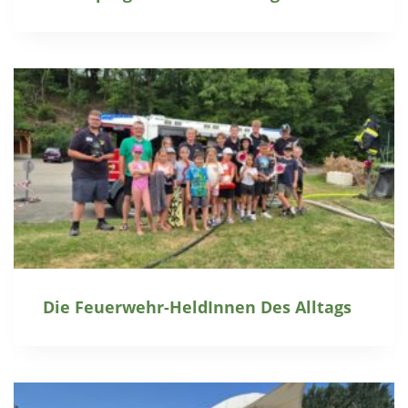
Die Feuerwehr-HeldInnen Des Alltags