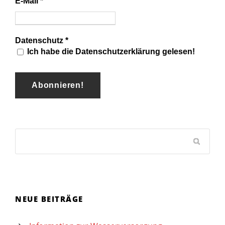
E-Mail
*
Datenschutz
*
Ich habe die Datenschutzerklärung gelesen!
NEUE BEITRÄGE