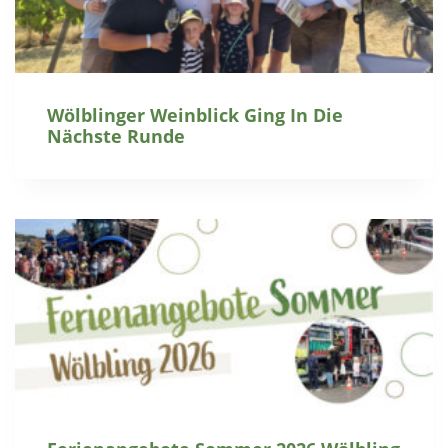
Wölblinger Weinblick Ging In Die
Nächste Runde