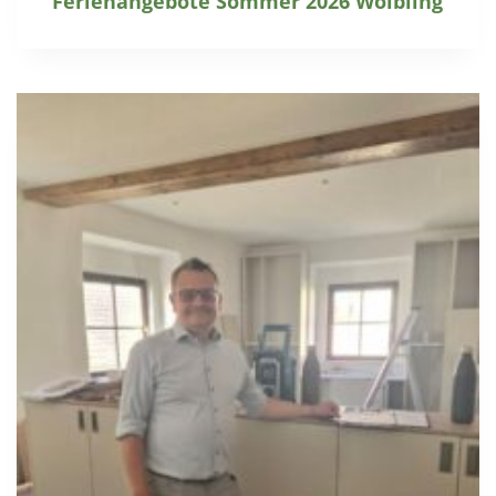
Ferienangebote Sommer 2026 Wölbling