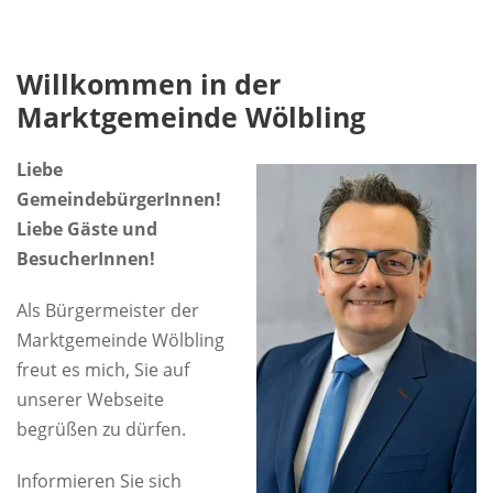
Willkommen in der
Marktgemeinde Wölbling
Liebe
GemeindebürgerInnen!
Liebe Gäste und
BesucherInnen!
Als Bürgermeister der
Marktgemeinde Wölbling
freut es mich, Sie auf
unserer Webseite
begrüßen zu dürfen.
Informieren Sie sich