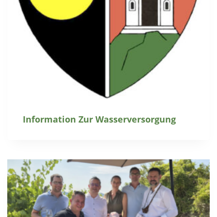
Information Zur Wasserversorgung