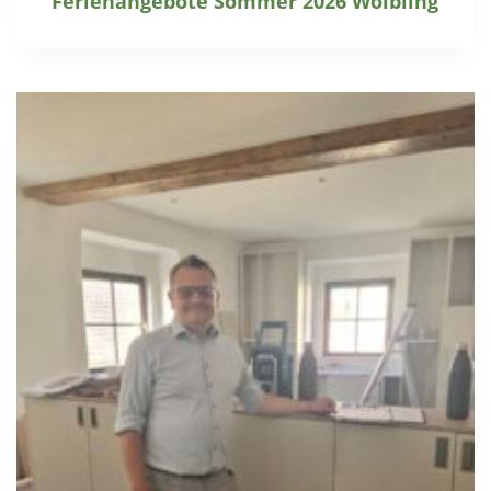
Ferienangebote Sommer 2026 Wölbling