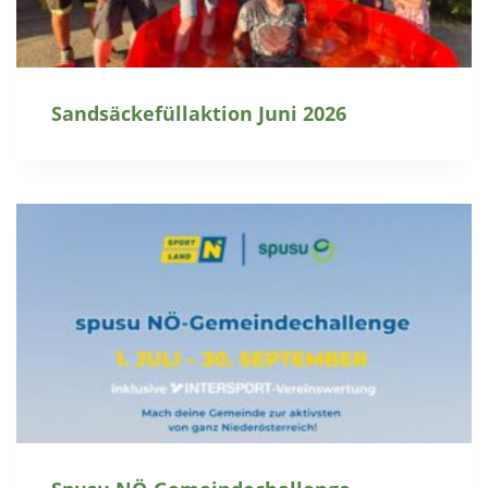
Sandsäckefüllaktion Juni 2026