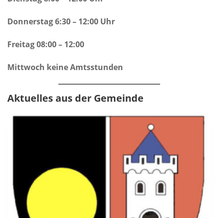
Donnerstag 6:30 – 12:00 Uhr
Freitag 08:00 – 12:00
Mittwoch keine Amtsstunden
Aktuelles aus der Gemeinde