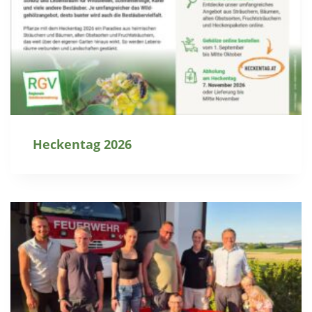
Heckentag 2026