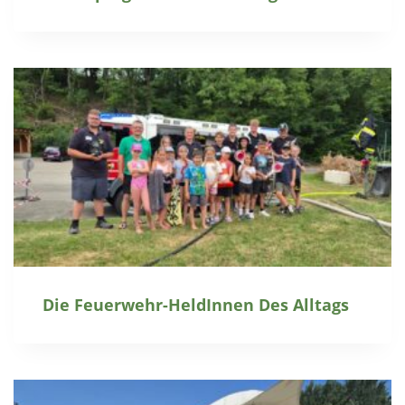
Die Feuerwehr-HeldInnen Des Alltags