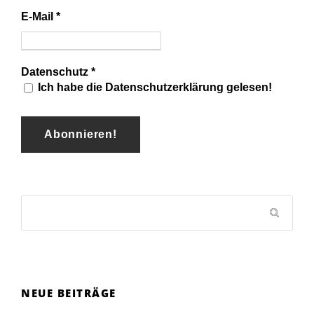
E-Mail
*
Datenschutz
*
Ich habe die Datenschutzerklärung gelesen!
NEUE BEITRÄGE