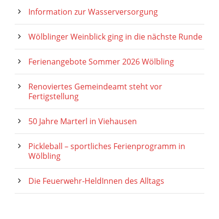
Information zur Wasserversorgung
Wölblinger Weinblick ging in die nächste Runde
Ferienangebote Sommer 2026 Wölbling
Renoviertes Gemeindeamt steht vor
Fertigstellung
50 Jahre Marterl in Viehausen
Pickleball – sportliches Ferienprogramm in
Wölbling
Die Feuerwehr-HeldInnen des Alltags