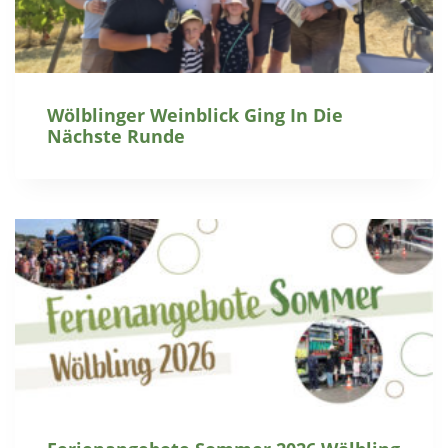
Wölblinger Weinblick Ging In Die
Nächste Runde