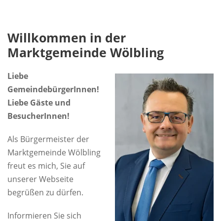
Willkommen in der
Marktgemeinde Wölbling
Liebe
GemeindebürgerInnen!
Liebe Gäste und
BesucherInnen!
Als Bürgermeister der
Marktgemeinde Wölbling
freut es mich, Sie auf
unserer Webseite
begrüßen zu dürfen.
Informieren Sie sich