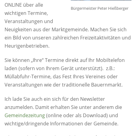
ONLINE über alle
Bürgermeister Peter Hießberger
wichtigen Termine,
Veranstaltungen und
Neuigkeiten aus der Marktgemeinde. Machen Sie sich
ein Bild von unseren zahlreichen Freizeitaktivitäten und
Heurigenbetrieben.
Sie können „Ihre“ Termine direkt auf Ihr Mobiltelefon
laden (sofern von Ihrem Gerät unterstützt). z.B.:
Müllabfuhr-Termine, das Fest Ihres Vereines oder
Veranstaltungen wie der traditionelle Bauernmarkt.
Ich lade Sie auch ein sich für den Newsletter
anzumelden. Damit erhalten Sie unter anderem die
Gemeindezeitung
(online oder als Download) und
wichtige/dringende Informationen der Gemeinde.