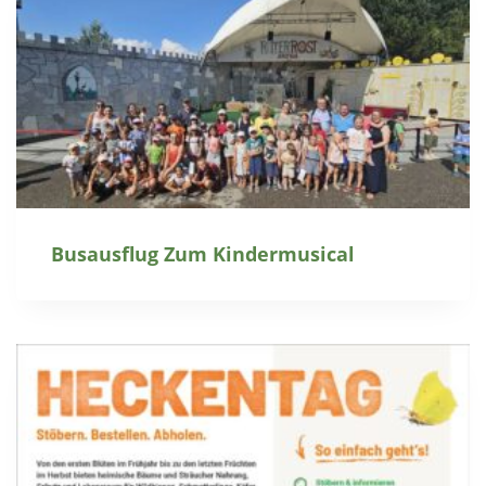
Busausflug Zum Kindermusical