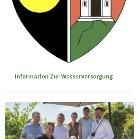
Information Zur Wasserversorgung