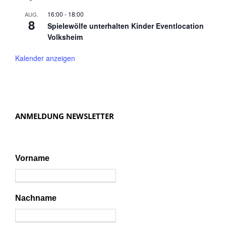
16:00
-
18:00
AUG.
8
Spielewölfe unterhalten Kinder Eventlocation
Volksheim
Kalender anzeigen
ANMELDUNG NEWSLETTER
Vorname
Nachname