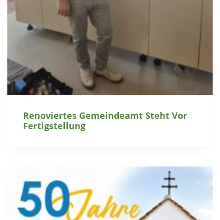
Renoviertes Gemeindeamt Steht Vor
Fertigstellung