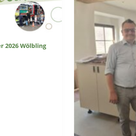
 2026 Wölbling