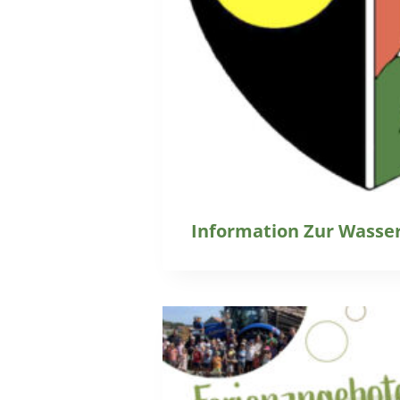
Information Zur Wasse