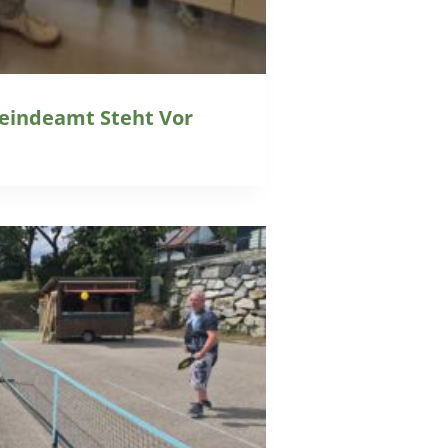
eindeamt Steht Vor