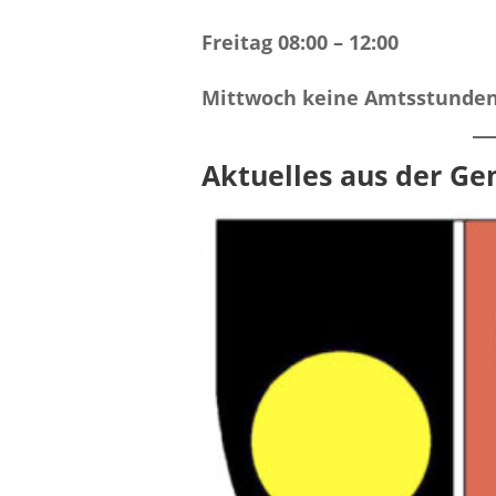
Freitag 08:00 – 12:00
Mittwoch keine Amtsstunde
Aktuelles aus der G