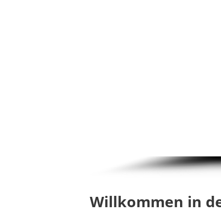
Willkommen in d