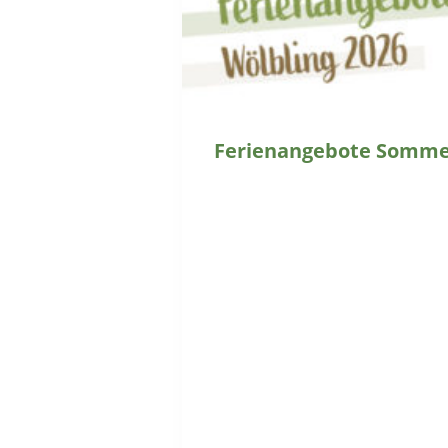
Ferienangebote Sommer