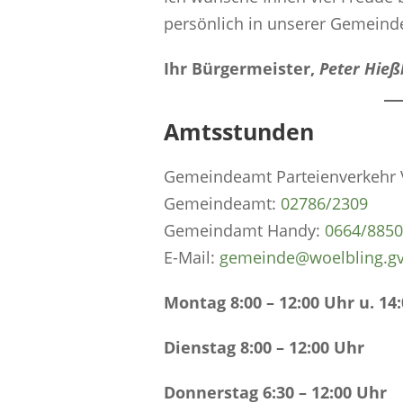
persönlich in unserer Gemeind
Ihr Bürgermeister,
Peter Hieß
Amtsstunden
Gemeindeamt Parteienverkehr V
Gemeindeamt:
0
2786/2309
Gemeindamt Handy:
0664/885
E-Mail:
gemeinde@woelbling.gv
Montag 8:00 – 12:00 Uhr u. 14:
Dienstag 8:00 – 12:00 Uhr
Donnerstag 6:30 – 12:00 Uhr