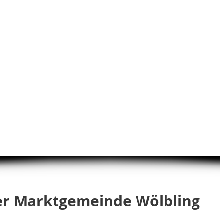
er Marktgemeinde Wölbling