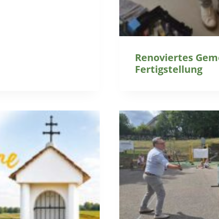
Renoviertes Gem
Fertigstellung