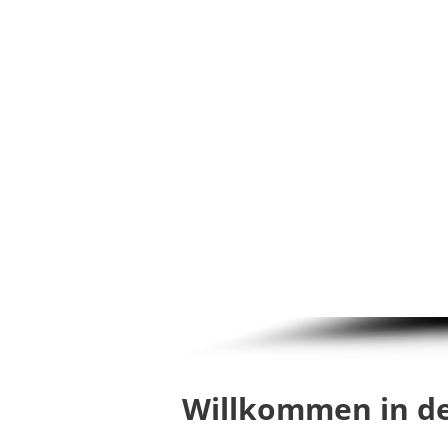
Willkommen in d