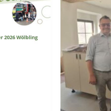
 2026 Wölbling