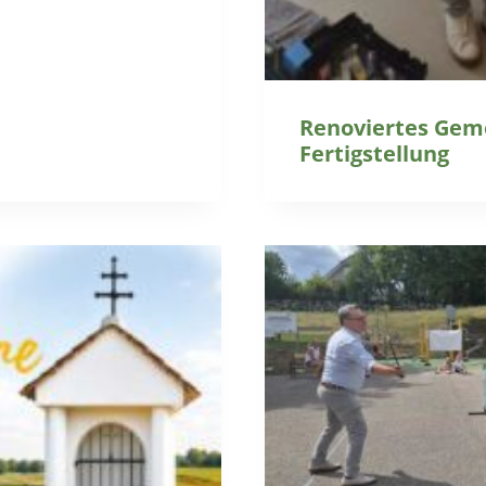
Renoviertes Gem
Fertigstellung