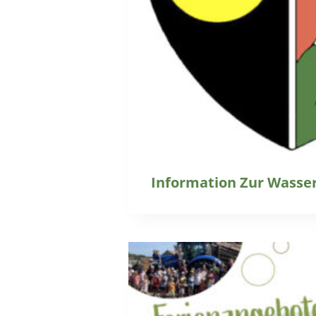
Information Zur Wasse