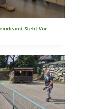
eindeamt Steht Vor