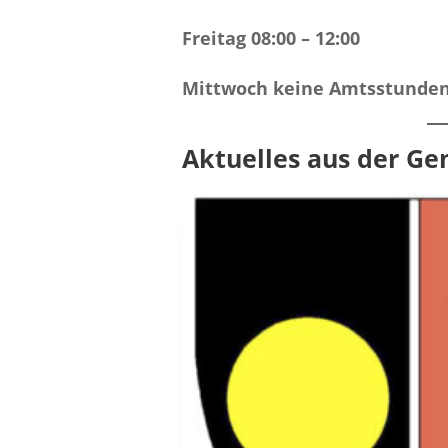
Freitag 08:00 – 12:00
Mittwoch keine Amtsstunde
Aktuelles aus der G