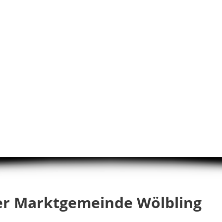
er Marktgemeinde Wölbling