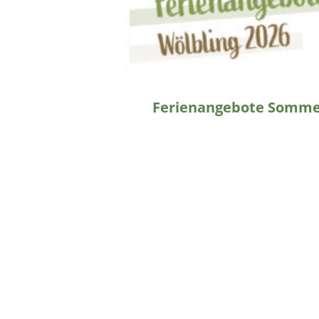
Ferienangebote Sommer