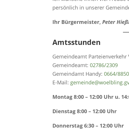
persönlich in unserer Gemeind
Ihr Bürgermeister,
Peter Hieß
Amtsstunden
Gemeindeamt Parteienverkehr V
Gemeindeamt:
0
2786/2309
Gemeindamt Handy:
0664/885
E-Mail:
gemeinde@woelbling.gv
Montag 8:00 – 12:00 Uhr u. 14:
Dienstag 8:00 – 12:00 Uhr
Donnerstag 6:30 – 12:00 Uhr