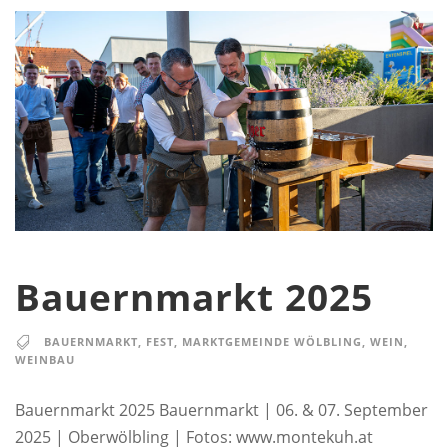
Bauernmarkt 2025
BAUERNMARKT
,
FEST
,
MARKTGEMEINDE WÖLBLING
,
WEIN
,
WEINBAU
Bauernmarkt 2025 Bauernmarkt | 06. & 07. September
2025 | Oberwölbling | Fotos: www.montekuh.at