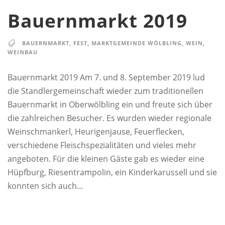
Bauernmarkt 2019
BAUERNMARKT
,
FEST
,
MARKTGEMEINDE WÖLBLING
,
WEIN
,
WEINBAU
Bauernmarkt 2019 Am 7. und 8. September 2019 lud
die Standlergemeinschaft wieder zum traditionellen
Bauernmarkt in Oberwölbling ein und freute sich über
die zahlreichen Besucher. Es wurden wieder regionale
Weinschmankerl, Heurigenjause, Feuerflecken,
verschiedene Fleischspezialitäten und vieles mehr
angeboten. Für die kleinen Gäste gab es wieder eine
Hüpfburg, Riesentrampolin, ein Kinderkarussell und sie
konnten sich auch...