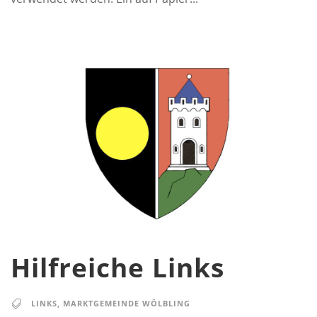
Hilfreiche Links
LINKS
,
MARKTGEMEINDE WÖLBLING