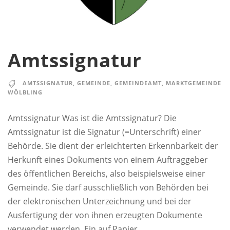
Amtssignatur
AMTSSIGNATUR
,
GEMEINDE
,
GEMEINDEAMT
,
MARKTGEMEINDE
WÖLBLING
Amtssignatur Was ist die Amtssignatur? Die
Amtssignatur ist die Signatur (=Unterschrift) einer
Behörde. Sie dient der erleichterten Erkennbarkeit der
Herkunft eines Dokuments von einem Auftraggeber
des öffentlichen Bereichs, also beispielsweise einer
Gemeinde. Sie darf ausschließlich von Behörden bei
der elektronischen Unterzeichnung und bei der
Ausfertigung der von ihnen erzeugten Dokumente
verwendet werden. Ein auf Papier...