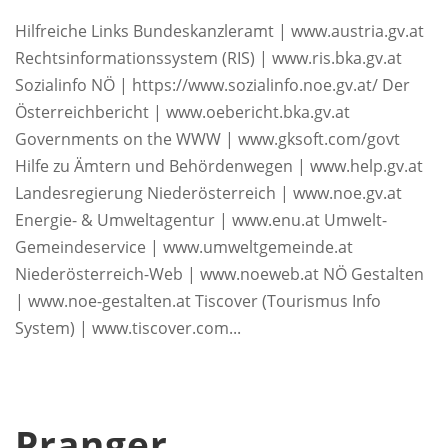
Hilfreiche Links Bundeskanzleramt | www.austria.gv.at
Rechtsinformationssystem (RIS) | www.ris.bka.gv.at
Sozialinfo NÖ | https://www.sozialinfo.noe.gv.at/ Der
Österreichbericht | www.oebericht.bka.gv.at
Governments on the WWW | www.gksoft.com/govt
Hilfe zu Ämtern und Behördenwegen | www.help.gv.at
Landesregierung Niederösterreich | www.noe.gv.at
Energie- & Umweltagentur | www.enu.at Umwelt-
Gemeindeservice | www.umweltgemeinde.at
Niederösterreich-Web | www.noeweb.at NÖ Gestalten
| www.noe-gestalten.at Tiscover (Tourismus Info
System) | www.tiscover.com...
Pranger