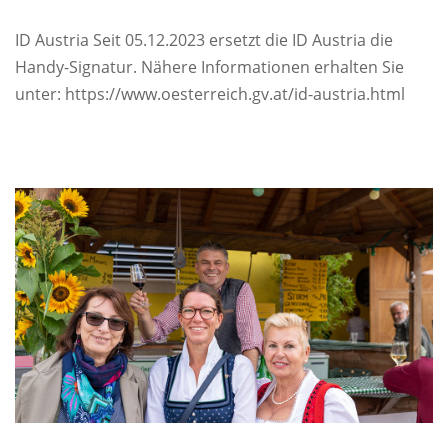
ID Austria Seit 05.12.2023 ersetzt die ID Austria die
Handy-Signatur. Nähere Informationen erhalten Sie
unter: https://www.oesterreich.gv.at/id-austria.html