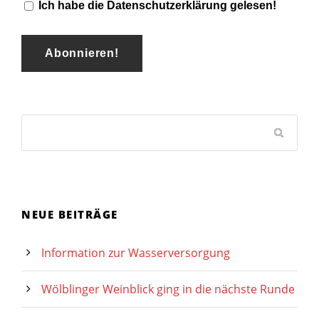
Ich habe die Datenschutzerklärung gelesen!
NEUE BEITRÄGE
Information zur Wasserversorgung
Wölblinger Weinblick ging in die nächste Runde