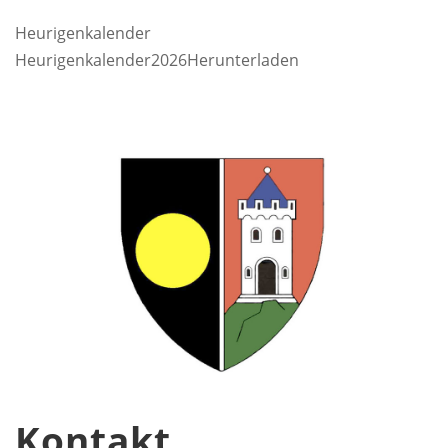
Heurigenkalender
Heurigenkalender2026Herunterladen
Kontakt