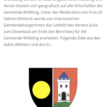
Verein bezieht sich geografisch auf alle Ortschaften der
Gemeinde Wölbling. Unter der Moderation von Frau DI
Sabine Klimitsch wurde von interessierten
GemeindebürgerInnen das Leitbild des Vereins (Link
zum Download am Ende des Berichtes) für die
Gemeinde Wölbling erarbeitet. Folgende Ziele wurden
dabei definiert und durch...