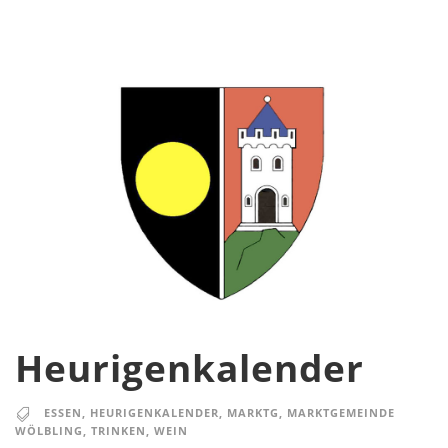
Heurigenkalender
ESSEN
,
HEURIGENKALENDER
,
MARKTG
,
MARKTGEMEINDE
WÖLBLING
,
TRINKEN
,
WEIN