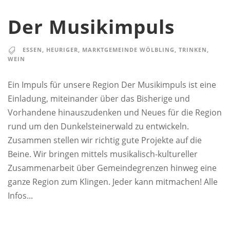
Der Musikimpuls
ESSEN
,
HEURIGER
,
MARKTGEMEINDE WÖLBLING
,
TRINKEN
,
WEIN
Ein Impuls für unsere Region Der Musikimpuls ist eine
Einladung, miteinander über das Bisherige und
Vorhandene hinauszudenken und Neues für die Region
rund um den Dunkelsteinerwald zu entwickeln.
Zusammen stellen wir richtig gute Projekte auf die
Beine. Wir bringen mittels musikalisch-kultureller
Zusammenarbeit über Gemeindegrenzen hinweg eine
ganze Region zum Klingen. Jeder kann mitmachen! Alle
Infos...