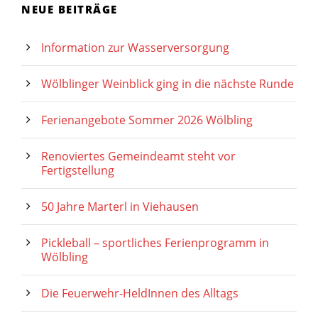
NEUE BEITRÄGE
Information zur Wasserversorgung
Wölblinger Weinblick ging in die nächste Runde
Ferienangebote Sommer 2026 Wölbling
Renoviertes Gemeindeamt steht vor
Fertigstellung
50 Jahre Marterl in Viehausen
Pickleball – sportliches Ferienprogramm in
Wölbling
Die Feuerwehr-HeldInnen des Alltags