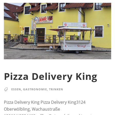
Pizza Delivery King
ESSEN
,
GASTRONOMIE
,
TRINKEN
Pizza Delivery King Pizza Delivery King3124
Oberwölbling, Wachaustraße