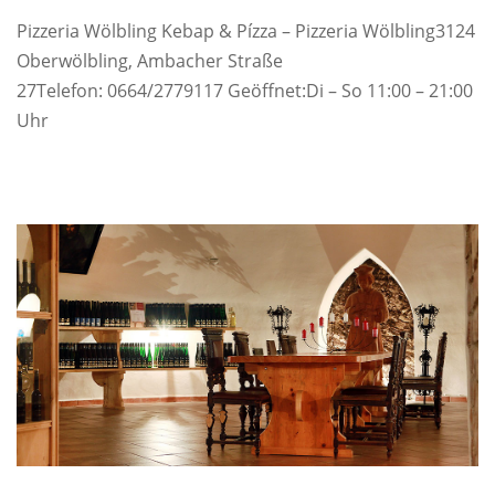
Pizzeria Wölbling Kebap & Pízza – Pizzeria Wölbling3124
Oberwölbling, Ambacher Straße
27Telefon: 0664/2779117 Geöffnet:Di – So 11:00 – 21:00
Uhr