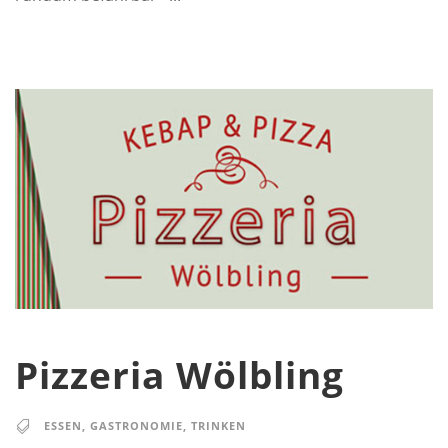
Pizzeria Wölbling
ESSEN
,
GASTRONOMIE
,
TRINKEN