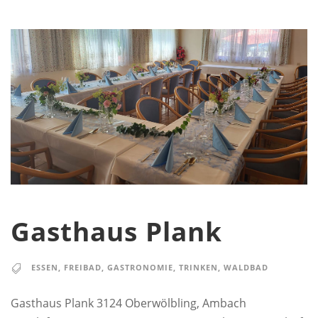
Gasthaus Plank
ESSEN
,
FREIBAD
,
GASTRONOMIE
,
TRINKEN
,
WALDBAD
Gasthaus Plank 3124 Oberwölbling, Ambach