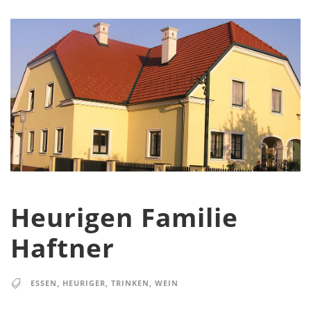
Heurigen Familie
Haftner
ESSEN
,
HEURIGER
,
TRINKEN
,
WEIN