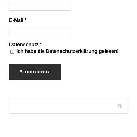
E-Mail
*
Datenschutz
*
Ich habe die Datenschutzerklärung gelesen!