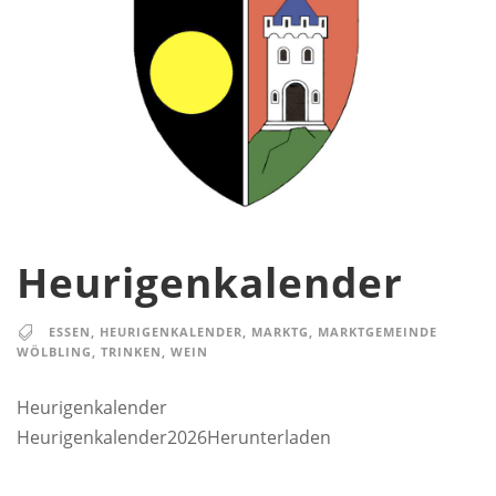
Heurigenkalender
ESSEN
,
HEURIGENKALENDER
,
MARKTG
,
MARKTGEMEINDE
WÖLBLING
,
TRINKEN
,
WEIN
Heurigenkalender
Heurigenkalender2026Herunterladen