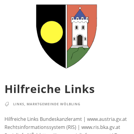
Hilfreiche Links
LINKS
,
MARKTGEMEINDE WÖLBLING
Hilfreiche Links Bundeskanzleramt | www.austria.gv.at
Rechtsinformationssystem (RIS) | www.ris.bka.gv.at