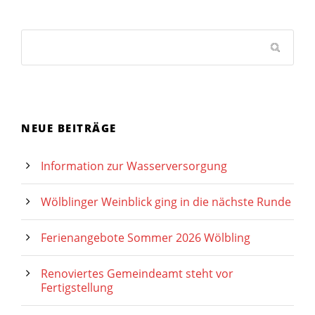
NEUE BEITRÄGE
Information zur Wasserversorgung
Wölblinger Weinblick ging in die nächste Runde
Ferienangebote Sommer 2026 Wölbling
Renoviertes Gemeindeamt steht vor
Fertigstellung