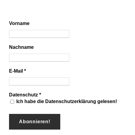
Vorname
Nachname
E-Mail
*
Datenschutz
*
Ich habe die Datenschutzerklärung gelesen!