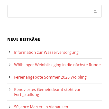
NEUE BEITRÄGE
Information zur Wasserversorgung
Wölblinger Weinblick ging in die nächste Runde
Ferienangebote Sommer 2026 Wölbling
Renoviertes Gemeindeamt steht vor
Fertigstellung
50 Jahre Marterl in Viehausen