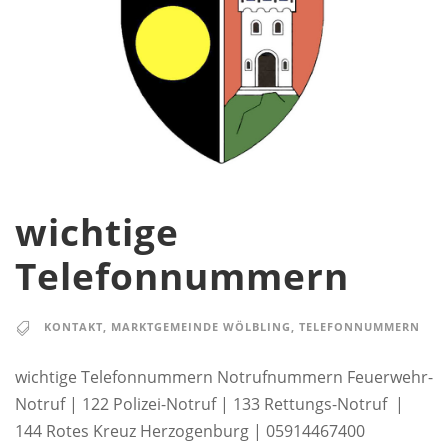
wichtige
Telefonnummern
KONTAKT
,
MARKTGEMEINDE WÖLBLING
,
TELEFONNUMMERN
wichtige Telefonnummern Notrufnummern Feuerwehr-
Notruf | 122 Polizei-Notruf | 133 Rettungs-Notruf |
144 Rotes Kreuz Herzogenburg | 05914467400