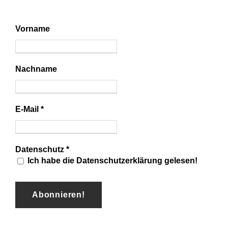
Vorname
Nachname
E-Mail
*
Datenschutz
*
Ich habe die Datenschutzerklärung gelesen!