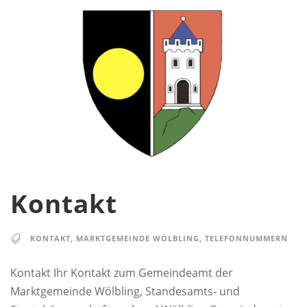
Kontakt
KONTAKT
,
MARKTGEMEINDE WÖLBLING
,
TELEFONNUMMERN
Kontakt Ihr Kontakt zum Gemeindeamt der
Marktgemeinde Wölbling, Standesamts- und