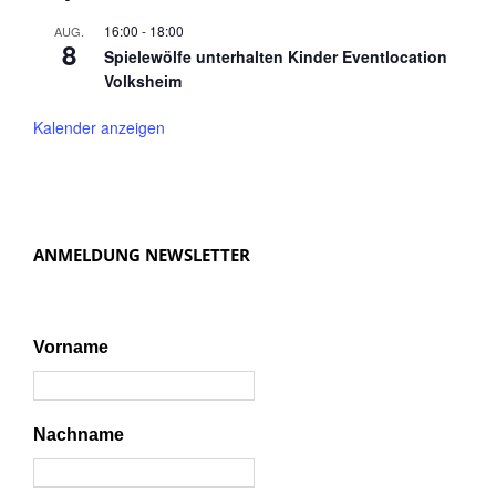
16:00
-
18:00
AUG.
8
Spielewölfe unterhalten Kinder Eventlocation
Volksheim
Kalender anzeigen
ANMELDUNG NEWSLETTER
Vorname
Nachname