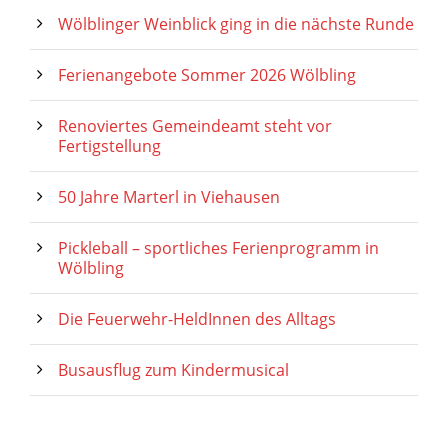
Wölblinger Weinblick ging in die nächste Runde
Ferienangebote Sommer 2026 Wölbling
Renoviertes Gemeindeamt steht vor
Fertigstellung
50 Jahre Marterl in Viehausen
Pickleball – sportliches Ferienprogramm in
Wölbling
Die Feuerwehr-HeldInnen des Alltags
Busausflug zum Kindermusical