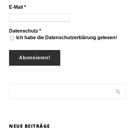
E-Mail
*
Datenschutz
*
Ich habe die Datenschutzerklärung gelesen!
NEUE BEITRÄGE