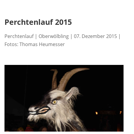
Perchtenlauf 2015
Perchtenlauf | Oberwölbling | 07. Dezember 2015 |
Fotos: Thomas Heumesser