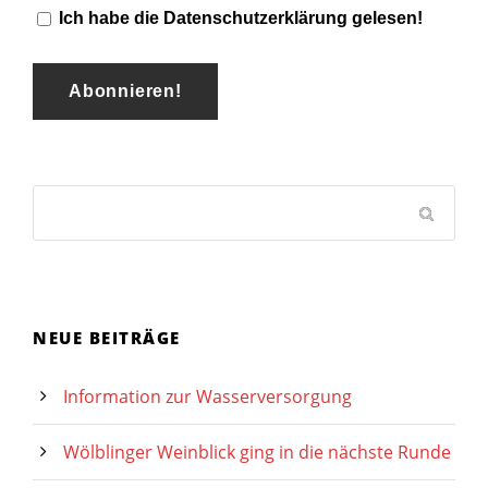
Ich habe die Datenschutzerklärung gelesen!
NEUE BEITRÄGE
Information zur Wasserversorgung
Wölblinger Weinblick ging in die nächste Runde