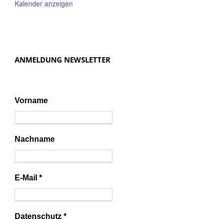
Kalender anzeigen
ANMELDUNG NEWSLETTER
Vorname
Nachname
E-Mail
*
Datenschutz
*