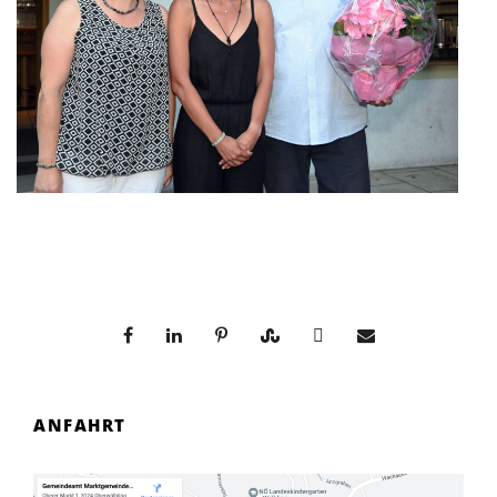
ANFAHRT