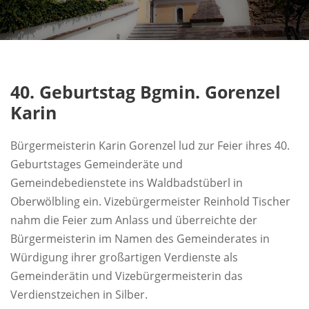
40. Geburtstag Bgmin. Gorenzel
Karin
Bürgermeisterin Karin Gorenzel lud zur Feier ihres 40.
Geburtstages Gemeinderäte und
Gemeindebedienstete ins Waldbadstüberl in
Oberwölbling ein. Vizebürgermeister Reinhold Tischer
nahm die Feier zum Anlass und überreichte der
Bürgermeisterin im Namen des Gemeinderates in
Würdigung ihrer großartigen Verdienste als
Gemeinderätin und Vizebürgermeisterin das
Verdienstzeichen in Silber.