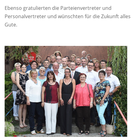
Ebenso gratulierten die Parteienvertreter und
Personalvertreter und wünschten für die Zukunft alles
Gute.