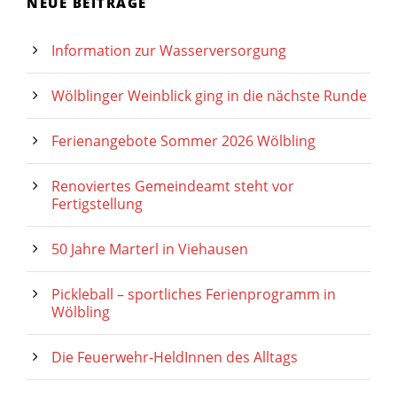
NEUE BEITRÄGE
Information zur Wasserversorgung
Wölblinger Weinblick ging in die nächste Runde
Ferienangebote Sommer 2026 Wölbling
Renoviertes Gemeindeamt steht vor
Fertigstellung
50 Jahre Marterl in Viehausen
Pickleball – sportliches Ferienprogramm in
Wölbling
Die Feuerwehr-HeldInnen des Alltags