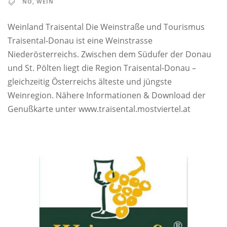
NÖ
,
WEIN
Weinland Traisental Die Weinstraße und Tourismus
Traisental-Donau ist eine Weinstrasse
Niederösterreichs. Zwischen dem Südufer der Donau
und St. Pölten liegt die Region Traisental-Donau –
gleichzeitig Österreichs älteste und jüngste
Weinregion. Nähere Informationen & Download der
Genußkarte unter www.traisental.mostviertel.at