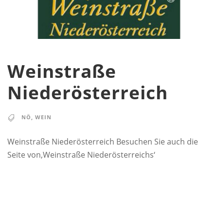
Weinstraße
Niederösterreich
NÖ
,
WEIN
Weinstraße Niederösterreich Besuchen Sie auch die
Seite von‚Weinstraße Niederösterreichs‘