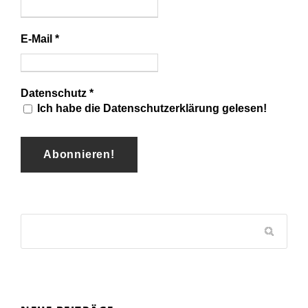
E-Mail
*
Datenschutz
*
Ich habe die Datenschutzerklärung gelesen!