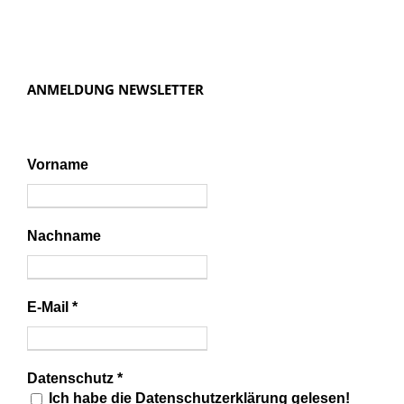
ANMELDUNG NEWSLETTER
Vorname
Nachname
E-Mail
*
Datenschutz
*
Ich habe die Datenschutzerklärung gelesen!