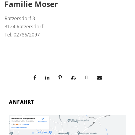
Familie Moser
Ratzersdorf 3
3124 Ratzersdorf
Tel. 02786/2097
ANFAHRT