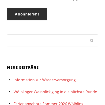
NEUE BEITRÄGE
Information zur Wasserversorgung
Wölblinger Weinblick ging in die nächste Runde
Ferienangebote Sommer 2026 Wölbling