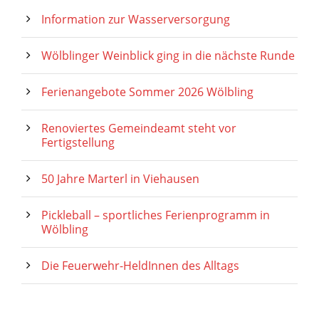
Information zur Wasserversorgung
Wölblinger Weinblick ging in die nächste Runde
Ferienangebote Sommer 2026 Wölbling
Renoviertes Gemeindeamt steht vor
Fertigstellung
50 Jahre Marterl in Viehausen
Pickleball – sportliches Ferienprogramm in
Wölbling
Die Feuerwehr-HeldInnen des Alltags