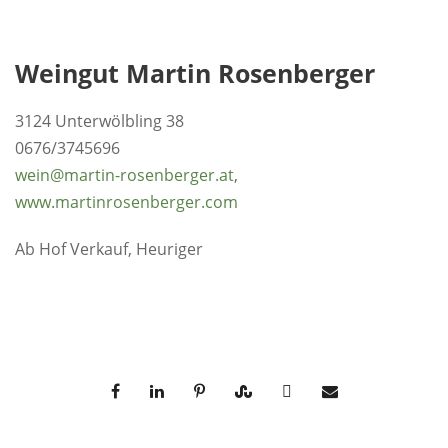
Weingut Martin Rosenberger
3124 Unterwölbling 38
0676/3745696
wein@martin-rosenberger.at
,
www.martinrosenberger.com
Ab Hof Verkauf, Heuriger