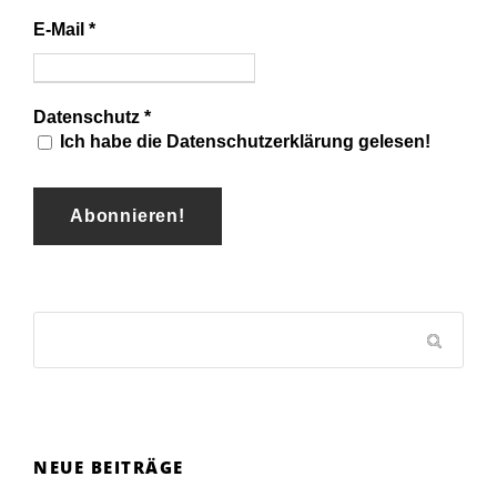
E-Mail
*
Datenschutz
*
Ich habe die Datenschutzerklärung gelesen!
NEUE BEITRÄGE