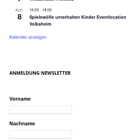
16:00
-
18:00
AUG.
8
Spielewölfe unterhalten Kinder Eventlocation
Volksheim
Kalender anzeigen
ANMELDUNG NEWSLETTER
Vorname
Nachname