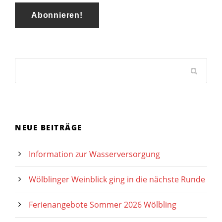
NEUE BEITRÄGE
Information zur Wasserversorgung
Wölblinger Weinblick ging in die nächste Runde
Ferienangebote Sommer 2026 Wölbling