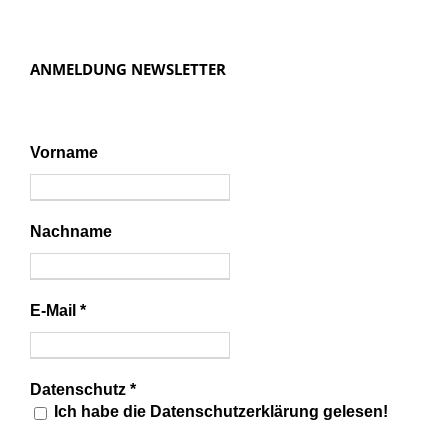
ANMELDUNG NEWSLETTER
Vorname
Nachname
E-Mail
*
Datenschutz
*
Ich habe die Datenschutzerklärung gelesen!