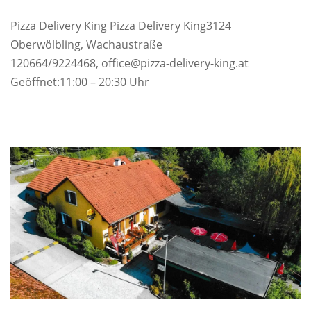
Pizza Delivery King Pizza Delivery King3124
Oberwölbling, Wachaustraße
120664/9224468, office@pizza-delivery-king.at
Geöffnet:11:00 – 20:30 Uhr