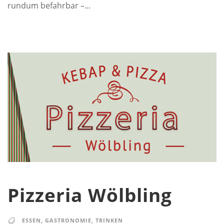
rundum befahrbar –...
Pizzeria Wölbling
ESSEN
,
GASTRONOMIE
,
TRINKEN