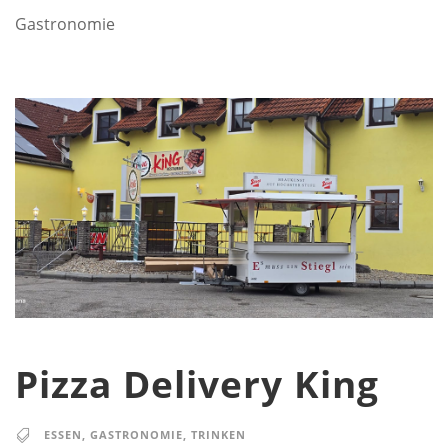
Gastronomie
Pizza Delivery King
ESSEN
,
GASTRONOMIE
,
TRINKEN