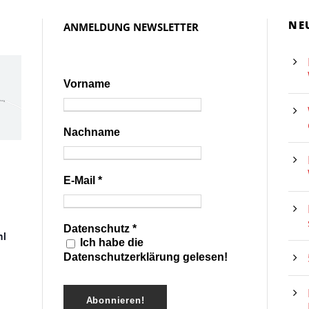
NE
ANMELDUNG NEWSLETTER
Vorname
Nachname
E-Mail
*
Datenschutz
*
hl
Ich habe die
Datenschutzerklärung gelesen!