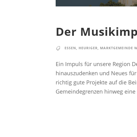
Der Musikimp
ESSEN
,
HEURIGER
,
MARKTGEMEINDE 
Ein Impuls für unsere Region D
hinauszudenken und Neues für 
richtig gute Projekte auf die B
Gemeindegrenzen hinweg eine g