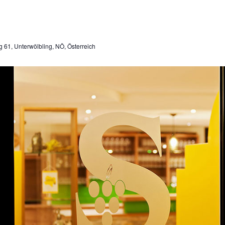
g 61, Unterwölbling, NÖ, Österreich