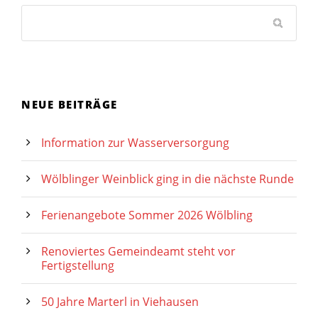
NEUE BEITRÄGE
Information zur Wasserversorgung
Wölblinger Weinblick ging in die nächste Runde
Ferienangebote Sommer 2026 Wölbling
Renoviertes Gemeindeamt steht vor
Fertigstellung
50 Jahre Marterl in Viehausen