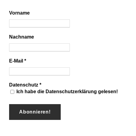
Vorname
Nachname
E-Mail
*
Datenschutz
*
Ich habe die Datenschutzerklärung gelesen!