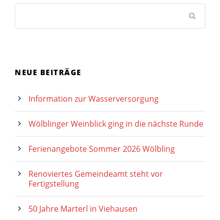
NEUE BEITRÄGE
Information zur Wasserversorgung
Wölblinger Weinblick ging in die nächste Runde
Ferienangebote Sommer 2026 Wölbling
Renoviertes Gemeindeamt steht vor
Fertigstellung
50 Jahre Marterl in Viehausen