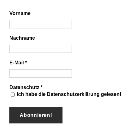
Vorname
Nachname
E-Mail
*
Datenschutz
*
Ich habe die Datenschutzerklärung gelesen!