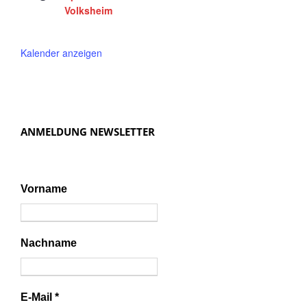
Volksheim
Kalender anzeigen
ANMELDUNG NEWSLETTER
Vorname
Nachname
E-Mail
*