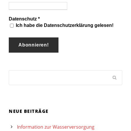
Datenschutz
*
Ich habe die Datenschutzerklärung gelesen!
NEUE BEITRÄGE
Information zur Wasserversorgung