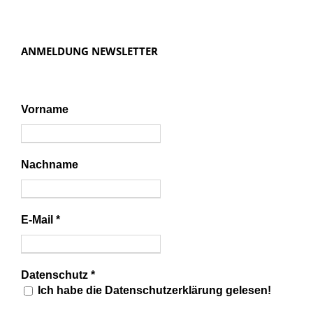
ANMELDUNG NEWSLETTER
Vorname
Nachname
E-Mail
*
Datenschutz
*
Ich habe die Datenschutzerklärung gelesen!