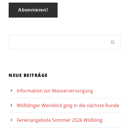
NEUE BEITRÄGE
Information zur Wasserversorgung
Wölblinger Weinblick ging in die nächste Runde
Ferienangebote Sommer 2026 Wölbling