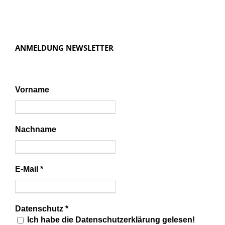
ANMELDUNG NEWSLETTER
Vorname
Nachname
E-Mail
*
Datenschutz
*
Ich habe die Datenschutzerklärung gelesen!