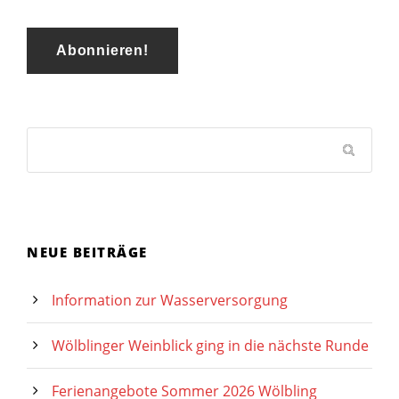
NEUE BEITRÄGE
Information zur Wasserversorgung
Wölblinger Weinblick ging in die nächste Runde
Ferienangebote Sommer 2026 Wölbling