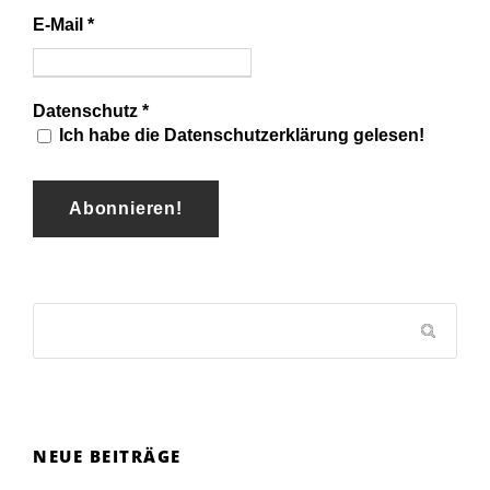
E-Mail
*
Datenschutz
*
Ich habe die Datenschutzerklärung gelesen!
NEUE BEITRÄGE