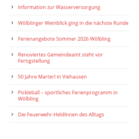
Information zur Wasserversorgung
Wölblinger Weinblick ging in die nächste Runde
Ferienangebote Sommer 2026 Wölbling
Renoviertes Gemeindeamt steht vor
Fertigstellung
50 Jahre Marterl in Viehausen
Pickleball – sportliches Ferienprogramm in
Wölbling
Die Feuerwehr-HeldInnen des Alltags